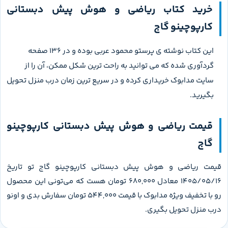
خرید کتاب ریاضی و هوش پیش دبستانی
کارپوچینو گاج
این کتاب نوشته ی پرستو محمود ‌عربی بوده و در 136 صفحه
گردآوری شده که می توانید به راحت ترین شکل ممکن، آن را از
سایت مدابوک خریداری کرده و در سریع ترین زمان درب منزل تحویل
بگیرید.
قیمت ریاضی و هوش پیش دبستانی کارپوچینو
گاج
قیمت ریاضی و هوش پیش دبستانی کارپوچینو گاج تو تاریخ
1405/05/16 معادل 680,000 تومان هست که می‌تونی این محصول
رو با تخفیف ویژه مدابوک با قیمت 544,000 تومان سفارش بدی و اونو
درب منزل تحویل بگیری.