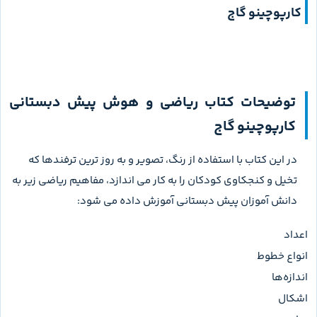
کارپوچینو گاج
توضیحات کتاب ریاضی و هوش پیش دبستانی
کارپوچینو گاج
در این کتاب با استفاده از رنگ، تصویر و به روز ترین ترفندها که
تخیل و کنجکاوی کودکان را به کار می اندازد، مفاهیم ریاضی زیر به
دانش آموزان پیش دبستانی آموزش داده می شود:
اعداد
انواع خطوط
اندازه‌ها
اشکال