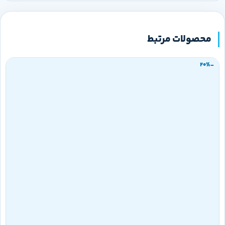
محصولات مرتبط
-20%