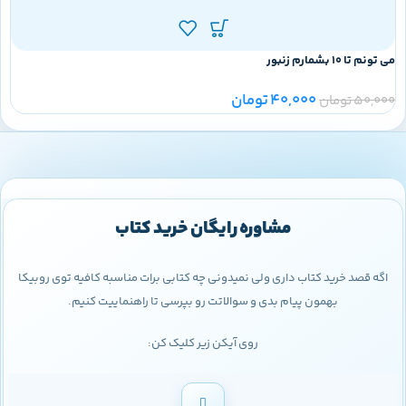
می تونم تا 10 بشمارم زنبور
40,000
تومان
50,000
تومان
مشاوره رایگان خرید کتاب
اگه قصد خرید کتاب داری ولی نمیدونی چه کتابی برات مناسبه کافیه توی روبیکا
بهمون پیام بدی و سوالاتت رو بپرسی تا راهنماییت کنیم.
روی آیکن زیر کلیک کن: