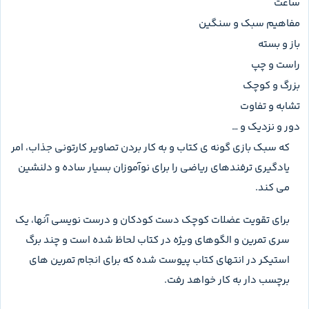
ساعت
مفاهیم سبک و سنگین
باز و بسته
راست و چپ
بزرگ و کوچک
تشابه و تفاوت
دور و نزدیک و …
که سبک بازی گونه ی کتاب و به کار بردن تصاویر کارتونی جذاب، امر
یادگیری ترفندهای ریاضی را برای نوآموزان بسیار ساده و دلنشین
می کند.
برای تقویت عضلات کوچک دست کودکان و درست نویسی آنها، یک
سری تمرین و الگوهای ویژه در کتاب لحاظ شده است و چند برگ
استیکر در انتهای کتاب پیوست شده که برای انجام تمرین های
برچسب دار به کار خواهد رفت.