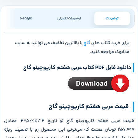
توضیحات
توضیحات تکمیلی
نظرات (0)
برای خرید کتاب های
گاج
با بالاترین تخفیف می توانید به سایت
مدابوک مراجعه کنید.
دانلود فایل PDF کتاب
عربی هفتم کارپوچینو گاج
قیمت عربی هفتم کارپوچینو گاج
قیمت عربی هفتم کارپوچینو گاج تو تاریخ 1405/05/14 معادل
257,000 تومان هست که می‌تونی این محصول رو با تخفیف ویژه