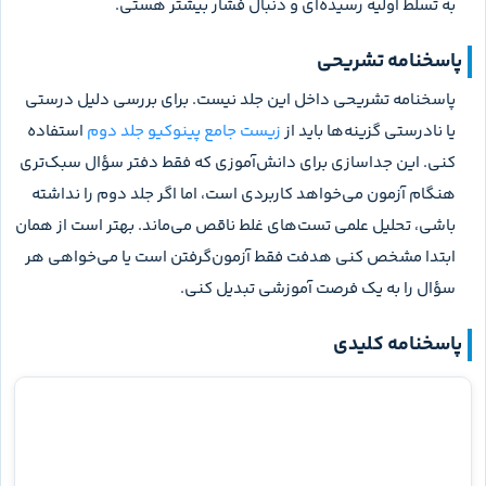
به تسلط اولیه رسیده‌ای و دنبال فشار بیشتر هستی.
پاسخنامه تشریحی
پاسخنامه تشریحی داخل این جلد نیست. برای بررسی دلیل درستی
یا نادرستی گزینه‌ها باید از
زیست جامع پینوکیو جلد دوم
استفاده
کنی. این جداسازی برای دانش‌آموزی که فقط دفتر سؤال سبک‌تری
هنگام آزمون می‌خواهد کاربردی است، اما اگر جلد دوم را نداشته
باشی، تحلیل علمی تست‌های غلط ناقص می‌ماند. بهتر است از همان
ابتدا مشخص کنی هدفت فقط آزمون‌گرفتن است یا می‌خواهی هر
سؤال را به یک فرصت آموزشی تبدیل کنی.
پاسخنامه کلیدی