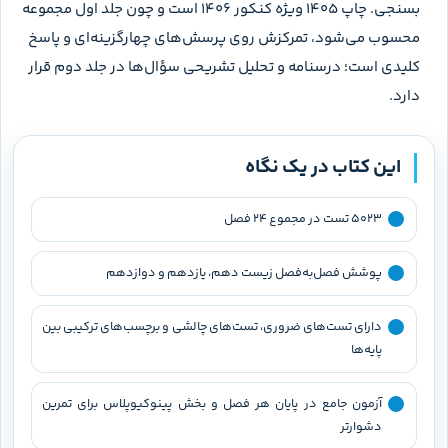
بسنجی. چاپ ۱۴۰۵ ویژه کنکور ۱۴۰۶ است و چون جلد اول مجموعه
محسوب می‌شود، تمرکزش روی پرسش‌های چهارگزینه‌ای و پاسخ
کلیدی است؛ درسنامه و تحلیل تشریحی سؤال‌ها در جلد دوم قرار
دارد.
این کتاب در یک نگاه
۵۰۲۳ تست در مجموع ۲۴ فصل
پوشش فصل‌به‌فصل زیست دهم، یازدهم و دوازدهم
دارای تست‌های ضروری، تست‌های چالشی و برچسب‌های ترکیبی بین
پایه‌ها
آزمون جامع در پایان هر فصل و بخش پینوکیوپلاس برای تمرین
دشوارتر