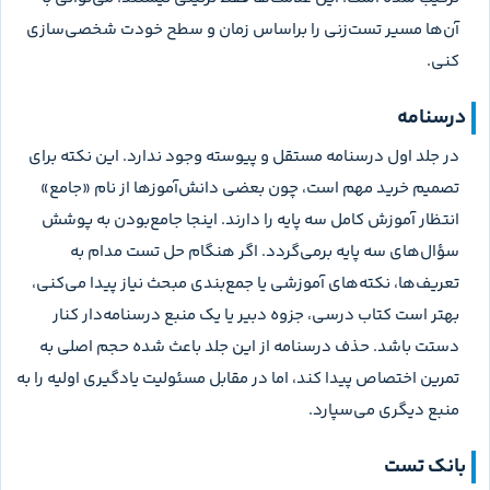
آن‌ها مسیر تست‌زنی را براساس زمان و سطح خودت شخصی‌سازی
کنی.
درسنامه
در جلد اول درسنامه مستقل و پیوسته وجود ندارد. این نکته برای
تصمیم خرید مهم است، چون بعضی دانش‌آموزها از نام «جامع»
انتظار آموزش کامل سه پایه را دارند. اینجا جامع‌بودن به پوشش
سؤال‌های سه پایه برمی‌گردد. اگر هنگام حل تست مدام به
تعریف‌ها، نکته‌های آموزشی یا جمع‌بندی مبحث نیاز پیدا می‌کنی،
بهتر است کتاب درسی، جزوه دبیر یا یک منبع درسنامه‌دار کنار
دستت باشد. حذف درسنامه از این جلد باعث شده حجم اصلی به
تمرین اختصاص پیدا کند، اما در مقابل مسئولیت یادگیری اولیه را به
منبع دیگری می‌سپارد.
بانک تست