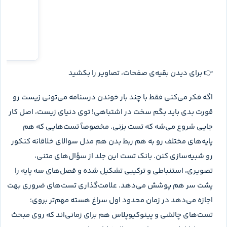
👉 برای دیدن بقیه‌ی صفحات، تصاویر را بکشید
اگه فکر می‌کنی فقط با چند بار خوندن درسنامه می‌تونی زیست رو
قورت بدی باید بگم سخت در اشتباهی! توی دنیای زیست، اصل کار
جایی شروع می‌شه که تست بزنی. مخصوصاً تست‌هایی که هم
پایه‌های مختلف رو به هم ربط بدن هم مدل سوالای خلاقانه کنکور
رو شبیه‌سازی کنن. بانک تست این جلد از سؤال‌های متنی،
تصویری، استنباطی و ترکیبی تشکیل شده و فصل‌های سه پایه را
پشت سر هم پوشش می‌دهد. علامت‌گذاری تست‌های ضروری بهت
اجازه می‌دهد در زمان محدود اول سراغ هسته مهم‌تر بروی؛
تست‌های چالشی و پینوکیوپلاس هم برای زمانی‌اند که روی مبحث