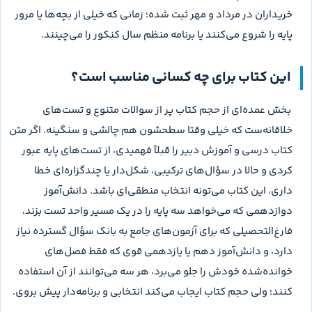
خریداران در مرداد و مهر ثبت شده؛ زمانی که خیلی از بچه‌ها یا مرور
پایه را شروع می‌کنند یا برنامه منظم سال کنکور را می‌چینند.
این کتاب برای چه کسانی مناسب است؟
بخش عمده‌ای از حجم کتاب پر از سوالات متنوع و تست‌های
خلاقانه‌ست که خیلی وقتا سطحشون هم چالشی و سنگینه. اگر متن
کتاب درسی و آموزش دبیر را قبلاً فهمیدی، از تست‌های پایه عبور
کردی و حالا در سؤال‌های ترکیبی، شکل‌دار یا چندگزاره‌ای خطا
داری، این کتاب می‌تونه انتخاب منطقی‌ای باشد. دانش‌آموز
دوازدهمی که می‌خواهد سه پایه را در یک مسیر واحد تست بزند،
فارغ‌التحصیلی که برای آزمون‌های جامع به بانک سؤال گسترده نیاز
دارد، و دانش‌آموز دهم یا یازدهمی قوی که فقط فصل‌های
خوانده‌شده خودش را جلو می‌برد، هر سه می‌توانند از آن استفاده
کنند؛ ولی حجم کتاب ایجاب می‌کند انتخابی و برنامه‌دار پیش بروی.