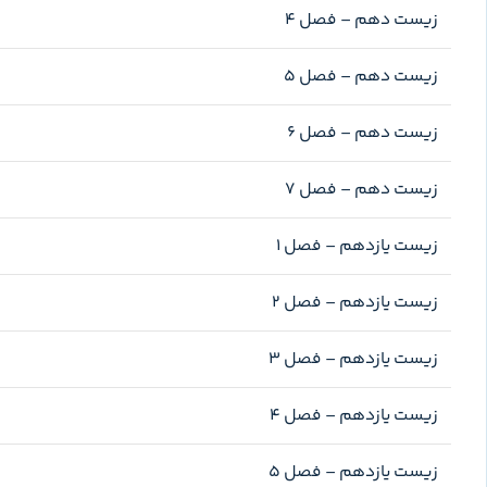
زیست دهم – فصل ۴
زیست دهم – فصل ۵
زیست دهم – فصل ۶
زیست دهم – فصل ۷
زیست یازدهم – فصل ۱
زیست یازدهم – فصل ۲
زیست یازدهم – فصل ۳
زیست یازدهم – فصل ۴
زیست یازدهم – فصل ۵