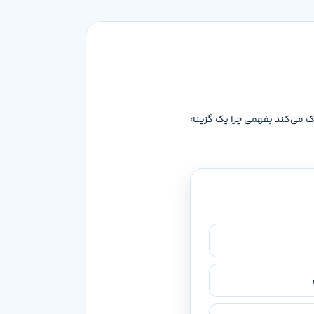
های جلد اول، کمک می‌کند بفهمی چرا یک گزینه