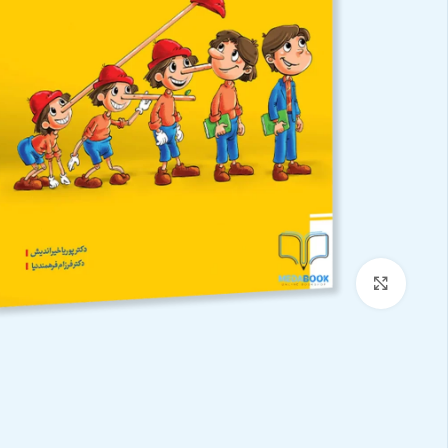
بزرگنمایی تصویر