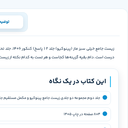
توضیح
زیست جامع خ
درست است، دام بقیه گزینه‌ها کجاست و هر تست به کدام نکته از زیست 
این کتاب در یک نگاه
جلد دوم مجموعه دو جلدی زیست جامع پینوکیو و مکمل مستقیم جل
۸۰۴ صفحه در چاپ ۱۴۰۵