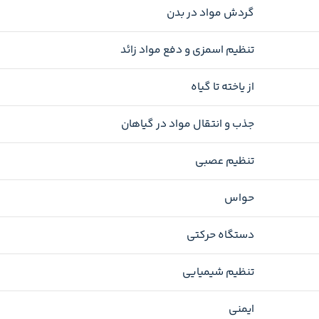
گردش مواد در بدن
تنظیم اسمزی و دفع مواد زائد
از یاخته تا گیاه
جذب و انتقال مواد در گیاهان
تنظیم عصبی
حواس
دستگاه حرکتی
تنظیم شیمیایی
ایمنی