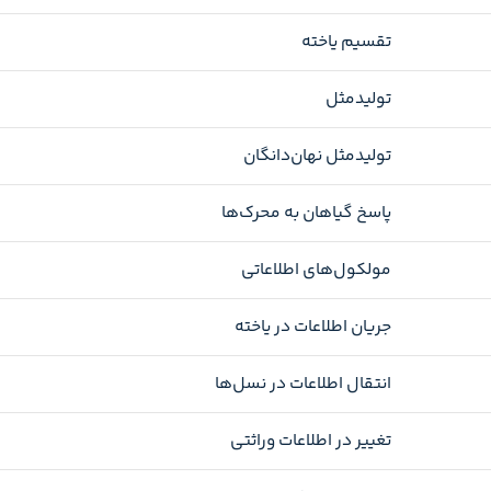
تقسیم یاخته
تولیدمثل
تولیدمثل نهان‌دانگان
پاسخ گیاهان به محرک‌ها
مولکول‌های اطلاعاتی
جریان اطلاعات در یاخته
انتقال اطلاعات در نسل‌ها
تغییر در اطلاعات وراثتی