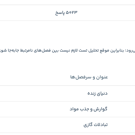
۵۰۲۳ پاسخ
ود؛ بنابراین موقع تحلیل تست لازم نیست بین فصل‌های نامرتبط جابه‌جا شوی
عنوان و سرفصل‌ها
دنیای زنده
گوارش و جذب مواد
تبادلات گازی