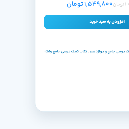
1,549,800
تومان
1
تومان
افزودن به سبد خرید
ک درسی جامع و دوازدهم
,
کتاب کمک درسی جامع رشته