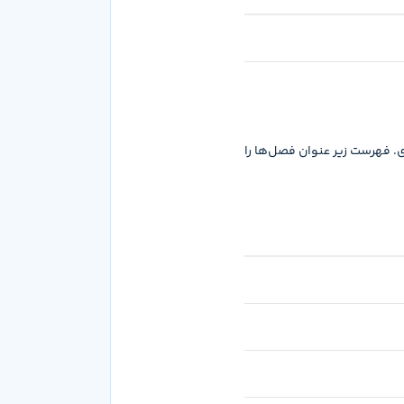
. فهرست زیر عنوان فصل‌ها را