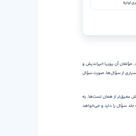
ی اولیه
. مؤلفان آن پوریا خیراندیش و
ایی را نمی‌بینی؛ برای بسیاری از سؤال‌ها، صورت سؤال
 عمیق‌تر از همان تست‌ها. به
لد سؤال را دارد و می‌خواهد