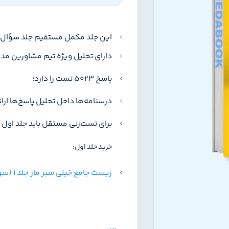
این جلد مکمل مستقیم جلد سؤال 
دارای تحلیل ویژه تیم مشاورین مد
پاسخ ۵۰۲۳ تست را دارد؛
درسنامه‌ها داخل تحلیل پاسخ‌ها ارا
برای تست‌زنی مستقل باید جلد اول 
خرید جلد اول:
زیست جامع خیلی سبز ماز جلد 1 (سوال)