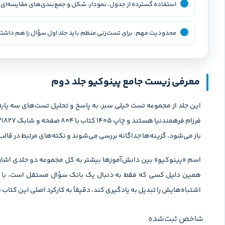
استفاده گسترده از جدول، نمودار، شکل و جمع‌بندی‌های مقایسه‌ای
محدودیت مهم: برای تست‌زنی منظم باید جلد اول سؤال را هم داشت
معرفی زیست جامع پینوکیو جلد دوم
این جلد از مجموعه تست خیلی سبز، به پاسخ و تحلیل تست‌های سه پایه 
باز می‌شود، گزینه‌ها جداگانه بررسی می‌شوند و نکته‌های مرتبط در قالب ج
اسم «پینوکیو» بین دانش‌آموزها بیشتر به کل مجموعه دو جلدی اشاره
همین دلیل کسی که فقط به دنبال یک بانک سؤال مستقل است، با خرید
اشتباه‌هایش را تبدیل به یادگیری کند، دقیقاً به کارکرد اصلی این کتاب
شاخص ثبت‌شده