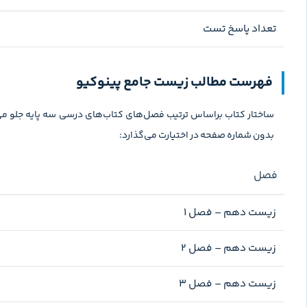
تعداد پاسخ تست
فهرست مطالب زیست جامع پینوکیو
ساختار کتاب براساس ترتیب فصل‌های کتاب‌های درسی سه پایه جلو می‌ر
بدون شماره صفحه در اختیارت می‌گذارد:
فصل
زیست دهم – فصل ۱
زیست دهم – فصل ۲
زیست دهم – فصل ۳