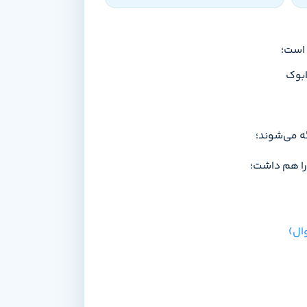
است؛
ابوک
ئه می‌شوند؛
را هم داشت؛