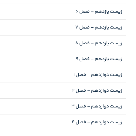
زیست یازدهم – فصل ۶
زیست یازدهم – فصل ۷
زیست یازدهم – فصل ۸
زیست یازدهم – فصل ۹
زیست دوازدهم – فصل ۱
زیست دوازدهم – فصل ۲
زیست دوازدهم – فصل ۳
زیست دوازدهم – فصل ۴