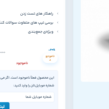
راهکار های تست زدن
برسی تیپ های متفاوت سوالات کن
ویژه‌ی جمع‌بندی
-20%
000
ناموجو
د
ناموجود
این محصول فعلاً ناموجود است. اگر می
شماره موبایل‌تان را وارد کنید:
ثبت 