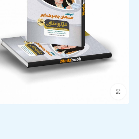
بزرگنمایی تصویر