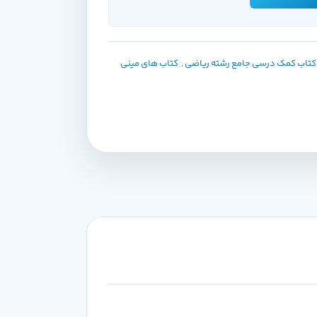
کتاب کمک درسی جامع رشته ریاضی
,
کتاب های مینی