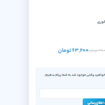
کوری
63,200
تومان
79,
تومان
‌خواهید وقتی موجود شد به شما پیام بدهیم،
اطلاع‌رسانی