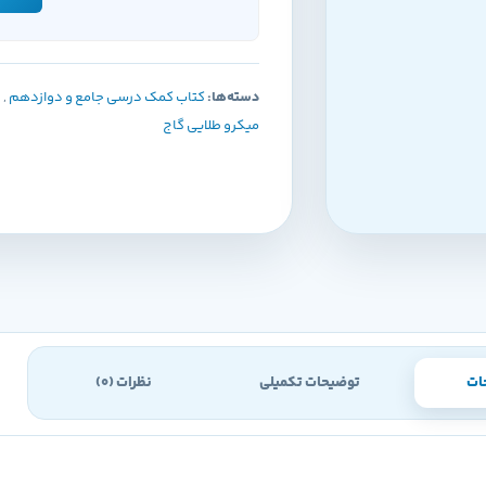
دسته‌ها:
کتاب کمک درسی جامع و دوازدهم
,
میکرو طلایی گاج
ات
توضیحات تکمیلی
نظرات (0)