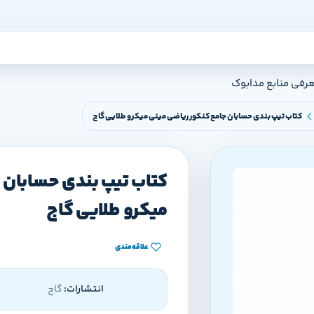
عرفی منابع مدابوک
کتاب تیپ بندی حسابان جامع کنکور ریاضی مینی میکرو طلایی گاج
کتاب تیپ بندی حسابان 
میکرو طلایی گاج
علاقه‌مندی
انتشارات:
گاج