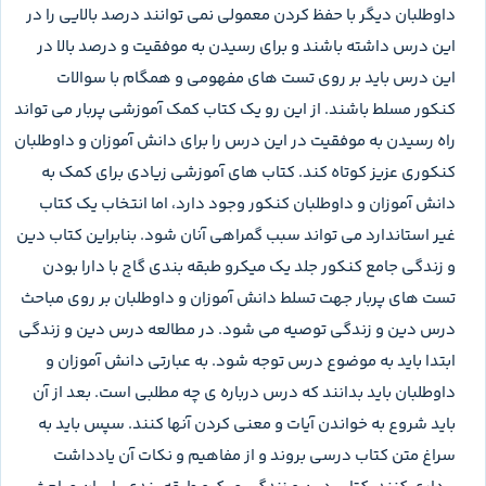
داوطلبان دیگر با حفظ کردن معمولی نمی توانند درصد بالایی را در
این درس داشته باشند و برای رسیدن به موفقیت و درصد بالا در
این درس باید بر روی تست های مفهومی و همگام با سوالات
کنکور مسلط باشند. از این رو یک کتاب کمک آموزشی پربار می تواند
راه رسیدن به موفقیت در این درس را برای دانش آموزان و داوطلبان
کنکوری عزیز کوتاه کند. کتاب های آموزشی زیادی برای کمک به
دانش آموزان و داوطلبان کنکور وجود دارد، اما انتخاب یک کتاب
غیر استاندارد می تواند سبب گمراهی آنان شود. بنابراین کتاب دین
و زندگی جامع کنکور جلد یک میکرو طبقه بندی گاج با دارا بودن
تست های پربار جهت تسلط دانش آموزان و داوطلبان بر روی مباحث
درس دین و زندگی توصیه می شود. در مطالعه درس دین و زندگی
ابتدا باید به موضوع درس توجه شود. به عبارتی دانش آموزان و
داوطلبان باید بدانند که درس درباره ی چه مطلبی است. بعد از آن
باید شروع به خواندن آیات و معنی کردن آنها کنند. سپس باید به
سراغ متن کتاب درسی بروند و از مفاهیم و نکات آن یادداشت