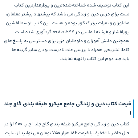
این کتاب توصیف شده شناخته‌شده‌ترین و پرطرفدارترین کتاب
تست برای درس دین و زندگی می باشد که پیشنهاد بیشتر معلمان،
مشاوران و نفرات برتر کنکور بوده و هست. این کتاب توسط افشین
پورافشار و فرشته الماسی در 544 صفحه گردآوری شده است.
همچنین دانش آموزان و داوطلبان عزیز برای دسترسی به پاسخ‌های
کاملا تشریحی همراه با بررسی علت نادرست بودن سایر گزینه‌ها
باید جلد دوم این کتاب را تهیه نمایند.
قیمت کتاب دین و زندگی جامع میکرو طبقه بندی گاج جلد
1
کتاب دین و زندگی جامع میکرو طبقه بندی گاج جلد 1 چاپ 1400 را در
حال حاضر با تخفیف با قیمت 186 هزار 750 تومان می توانید از سایت