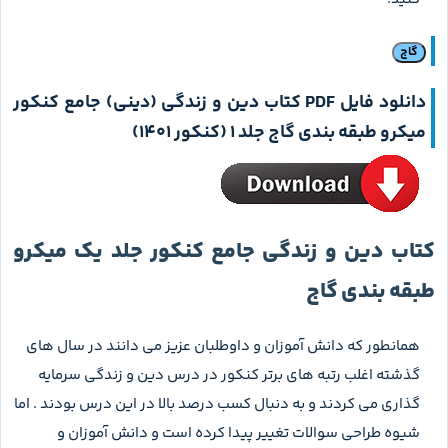
گاج
دانلود فایل PDF کتاب
دین و زندگی (دینی) جامع کنکور
میکرو طبقه بندی گاج جلد 1 (کنکور 1401)
کتاب دین و زندگی جامع کنکور جلد یک میکرو
طبقه بندی گاج
همانطور که دانش آموزان و داوطلبان عزیز می دانند در سال های
گذشته اغلب رتبه های برتر کنکور در درس دین و زندگی سرمایه
گذاری می کردند و به دنبال کسب درصد بالا در این درس بودند . اما
شیوه طراحی سوالات تغییر پیدا کرده است و دانش آموزان و