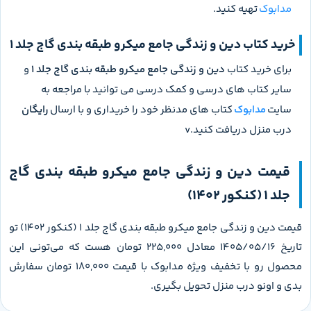
مدابوک
تهیه کنید.
خرید کتاب دین و زندگی جامع میکرو طبقه بندی گاج جلد 1
برای خرید کتاب
دین و زندگی جامع میکرو طبقه بندی گاج جلد 1
و
سایر کتاب های درسی و کمک درسی می توانید با مراجعه به
سایت
مدابوک
کتاب های مدنظر خود را خریداری و با ارسال
رایگان
درب منزل دریافت کنید.v
قیمت دین و زندگی جامع میکرو طبقه بندی گاج
جلد 1 (کنکور 1402)
قیمت دین و زندگی جامع میکرو طبقه بندی گاج جلد 1 (کنکور 1402) تو
تاریخ 1405/05/16 معادل 225,000 تومان هست که می‌تونی این
محصول رو با تخفیف ویژه مدابوک با قیمت 180,000 تومان سفارش
بدی و اونو درب منزل تحویل بگیری.