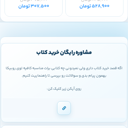
528,900
تومان
307,500
تومان
مشاوره رایگان خرید کتاب
اگه قصد خرید کتاب داری ولی نمیدونی چه کتابی برات مناسبه کافیه توی روبیکا
بهمون پیام بدی و سوالاتت رو بپرسی تا راهنماییت کنیم.
روی آیکن زیر کلیک کن: