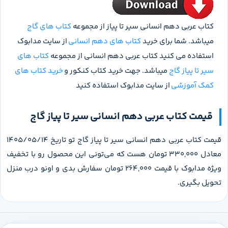
کتاب عربی دهم انسانی سیر تا پیاز از مجموعه
کتاب های گاج
میباشد. شما برای خرید
کتاب های دهم انسانی
از سایت مدابوک
استفاده می کنید کتاب عربی دهم انسانی از مجموعه
کتاب های
سیر تا پیاز گاج
میباشد. جهت خرید کتاب کنکور و
خرید کتاب های
کمک آموزشی
از سایت مدابوک استفاده کنید
قیمت کتاب عربی دهم انسانی سیر تا پیاز گاج
قیمت کتاب عربی دهم انسانی سیر تا پیاز گاج تو تاریخ 1405/05/14
معادل 330,000 تومان هست که می‌تونی این محصول رو با تخفیف
ویژه مدابوک با قیمت 264,000 تومان سفارش بدی و اونو درب منزل
تحویل بگیری.