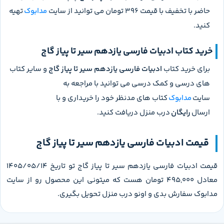
حاضر با تخفیف با قیمت 396 تومان می توانید از سایت
مدابوک
تهیه
کنید.
خرید کتاب ادبیات فارسی یازدهم سیر تا پیاز گاج
برای خرید کتاب
ادبیات فارسی یازدهم سیر تا پیاز گاج
و سایر کتاب
های درسی و کمک درسی می توانید با مراجعه به
سایت
مدابوک
کتاب های مدنظر خود را خریداری و با
ارسال
رایگان
درب منزل دریافت کنید.
قیمت ادبیات فارسی یازدهم سیر تا پیاز گاج
قیمت ادبیات فارسی یازدهم سیر تا پیاز گاج تو تاریخ 1405/05/14
معادل 495,000 تومان هست که میتونی این محصول رو از سایت
مدابوک سفارش بدی و اونو درب منزل تحویل بگیری.