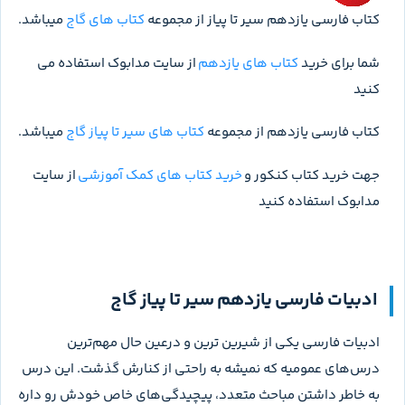
کتاب فارسی یازدهم سیر تا پیاز از مجموعه
کتاب های گاج
میباشد.
شما برای خرید
کتاب های یازدهم
از سایت مدابوک استفاده می
کنید
کتاب فارسی یازدهم از مجموعه
کتاب های سیر تا پیاز گاج
میباشد.
جهت خرید کتاب کنکور و
خرید کتاب های کمک آموزشی
از سایت
مدابوک استفاده کنید
ادبیات فارسی یازدهم سیر تا پیاز گاج
ادبیات فارسی یکی از شیرین ترین و درعین حال مهم‌ترین
درس‌های عمومیه که نمیشه به راحتی از کنارش گذشت. این درس
به خاطر داشتن مباحث متعدد، پیچیدگی‌های خاص خودش رو داره