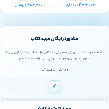
1,435,000
تومان
1,456,000
تومان
مشاوره رایگان خرید کتاب
اگه قصد خرید کتاب داری ولی نمیدونی چه کتابی برات مناسبه کافیه توی روبیکا
بهمون پیام بدی و سوالاتت رو بپرسی تا راهنماییت کنیم.
روی آیکن زیر کلیک کن:
خرید کارت به کارت