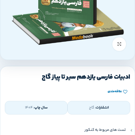
بزرگنمایی تصویر
ادبیات فارسی یازدهم سیر تا پیاز گاج
علاقه‌مندی
انتشارات:
گاج
سال چاپ:
1404
تست های مربوط به کنکور