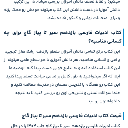
میگیره و نقاط ضعف دانش آموزان بررسی میشه. به این ترتیب
دانش آموزبا در دست داشتن این کتاب میتونه خودش رو محک بزنه
و برای امتحانات نهایی و کنکور آماده بشه.
کتاب ادبیات فارسی یازدهم سیر تا پیاز گاج برای چه
کسانی مناسبه؟
این کتاب برای تمامی دانش آموزان مقطع یازدهم رشته‌های تجربی،
یاضی و انسانی مناسبه. هر دانش آموزی با هر سطح علمی میتونه از
این کتاب استفاده کنه و به نتایج خوبی دست پیدا کنه. توصیه ما
اینه که اگر میخواهید به طور کامل بر تمامی مباحث تسلط پیدا کنید
این کتاب رو همگام با تدریس معلمان در مدرسه مطالعه کنید و
حتما سوالات تستی و تشریحی اون رو بررسی کنید تا به نتیجه
دلخواهتون برسید.
قیمت کتاب ادبیات فارسی یازدهم سیر تا پیاز گاج
کتاب
ادبیات فارسی یازدهم سیر تا پیاز گاج
چاپ
1404
را در حال