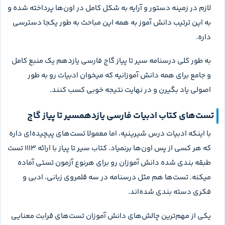
لازم در زمینه دستور و آرایه به شکل کامل در اون‌ها پرداخته شده و
به این ترتیب دانش آموز به همه این مباحث به طور یکجا دسترسی
داره.
به طور کلی درسنامه سیر تا پیاز گاج فارسی یازدهم یک منبع کامل
و جامع برای همه دانش آموزانیه که میخوان ادبیات رو به طور
اصولی یاد بگیرن و در نهایت نتیجه خوبی کسب کنند.
تست‌های کتاب ادبیات فارسی یازدهمسیر تا پیاز گاج
با اینکه ادبیات درس شیرینیه، اما معمولا تست‌های پیچیده‌ای داره
که هر کسی از پس اون‌ها برنمیاد. کتاب سیر تا پیاز با ارائه 1113 تست
طبقه بندی شده دانش آموزان رو برای هرنوع آزمون تستی آماده
میکنه. تست‌ها هم مثل درسنامه در سه قلمروی زبانی، ادبی و
فکری دسته بندی شده‌اند.
یکی از مهم‌ترین چالش‌های دانش‌ آموزان تست‌های قرابت معنایی