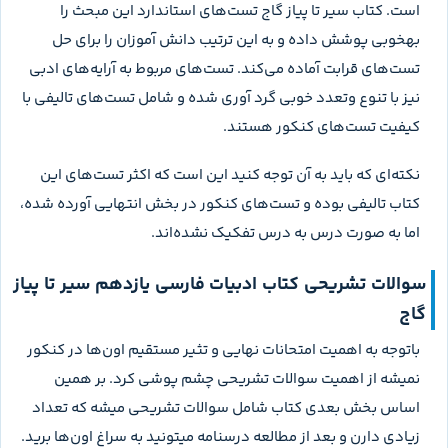
است. کتاب سیر تا پیاز گاج تست‌های استاندارد این مبحث را
بهخوبی پوشش داده و به این ترتیب دانش آموزان را برای حل
تست‌های قرابت آماده می‌کند. تست‌های مربوط به آرایه‌های ادبی
نیز با تنوع وتعدد خوبی گرد آوری شده و شامل تست‌های تالیفی با
کیفیت تست‌های کنکور هستند.
نکته‌ای که باید به آن توجه کنید این است که اکثر تست‌های این
کتاب تالیفی بوده و تست‌های کنکور در بخش انتهایی آورده شده،
اما به صورت درس به درس تفکیک نشده‌اند.
سوالات تشریحی کتاب ادبیات فارسی یازدهم سیر تا پیاز
گاج
باتوجه به اهمیت امتحانات نهایی و تثیر مستقیم اون‌ها در کنکور
نمیشه از اهمیت سوالات تشریحی چشم پوشی کرد. بر همین
اساس بخش بعدی کتاب شامل سوالات تشریحی میشه که تعداد
زیادی دارن و بعد از مطالعه درسنامه میتونید به سراغ اون‌ها برید.