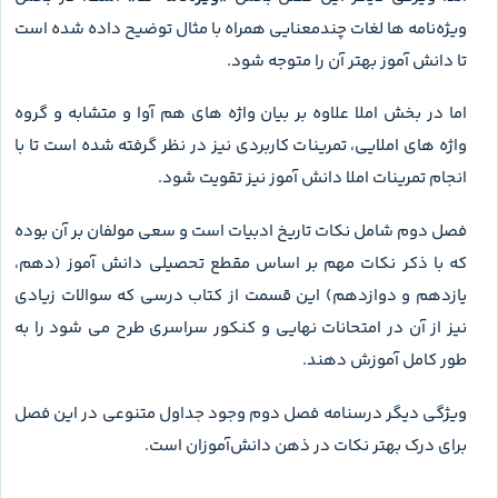
ویژه‌نامه‌ ها لغات چندمعنایی همراه با مثال توضیح داده شده است
تا دانش آموز بهتر آن را متوجه شود.
اما در بخش املا علاوه بر بیان واژه‌ های هم‌ آوا و متشابه و گروه‌
واژه‌ های املایی، تمرینات کاربردی نیز در نظر گرفته شده است تا با
انجام تمرینات املا دانش آموز نیز تقویت شود.
فصل دوم شامل نکات تاریخ ادبیات است و سعی مولفان بر آن بوده
که با ذکر نکات مهم بر اساس مقطع تحصیلی دانش آموز (دهم،
یازدهم و دوازدهم) این قسمت از کتاب درسی که سوالات زیادی
نیز از آن در امتحانات نهایی و کنکور سراسری طرح می شود را به
طور کامل آموزش دهند.
ویژگی دیگر درسنامه فصل دوم وجود جداول متنوعی در این فصل
برای درک بهتر نکات در ذهن دانش‌آموزان است.