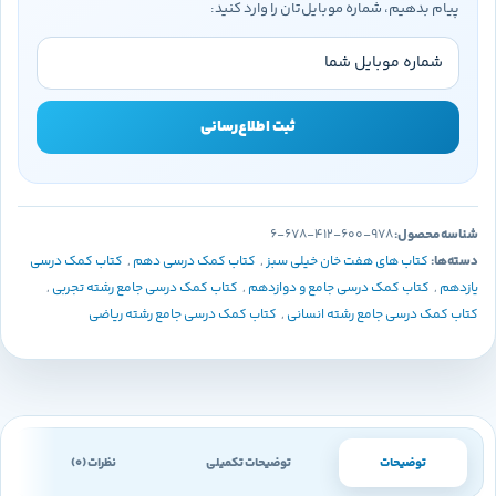
پیام بدهیم، شماره موبایل‌تان را وارد کنید:
ثبت اطلاع‌رسانی
شناسه محصول:
978-600-412-678-6
دسته‌ها:
کتاب های هفت خان خیلی سبز
,
کتاب کمک درسی دهم
,
کتاب کمک درسی
یازدهم
,
کتاب کمک درسی جامع و دوازدهم
,
کتاب کمک درسی جامع رشته تجربی
,
کتاب کمک درسی جامع رشته انسانی
,
کتاب کمک درسی جامع رشته ریاضی
توضیحات
توضیحات تکمیلی
نظرات (0)