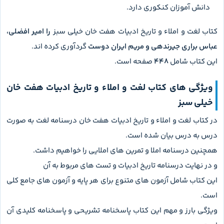
دانش آموزان کنکوری دارد.
کتاب لغت و املاء و تاریخ ادبیات هفت خان خیلی سبز
را امیر افضلی،
عباس براری جیرندهی و مریم ایران دوست
گردآوری کرده اند.
این کتاب شامل
448
صفحه است.
ویژگی های کتاب لغت و املاء و تاریخ ادبیات هفت خان
خیلی سبز
در کتاب لغت و املاء و تاریخ ادبیات هفت خان درسنامه لغت به صورت
درس به درس بیان شده است.
همچنین درسنامه املا و تمرین های املایی را خواهیم داشت.
و در نهایت درسنامه تاریخ ادبیات و تست های مربوط به آن
این کتاب شامل آزمون های متنوع برای هر پایه و آزمون های جامع کلی
است.
ویژگی بارز و مهم این کتاب پاسخنامه تشریحی و پاسخنامه کلیدی آن