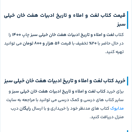
قیمت کتاب لغت و املاء و تاریخ ادبیات هفت خان خیلی
سبز
کتاب
لغت و املاء و تاریخ ادبیات هفت خان خیلی سبز
چاپ
1400
را
در حال حاضر با
20%
تخفیف با قیمت
56 هزار و 800 تومان
می توانید
تهیه کنید.
خرید کتاب لغت و املاء و تاریخ ادبیات هفت خان خیلی سبز
برای خرید
کتاب لغت و املاء و تاریخ ادبیات هفت خان خیلی سبز
و
سایر کتاب های درسی و کمک درسی می توانید با مراجعه به سایت
مدابوک
کتاب های مدنظر خود را خریداری و با ارسال
رایگان
درب
منزل دریافت کنید.