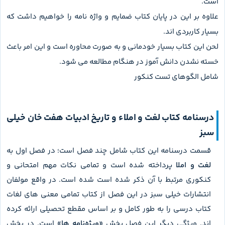
است.
علاوه بر این در پایان کتاب ضمایم و واژه نامه را خواهیم داشت که
بسیار کاربردی اند.
لحن این کتاب بسیار خودمانی و به صورت محاوره است و این امر باعث
خسته نشدن دانش آموز در هنگام مطالعه می شود.
شامل الگوهای تست کنکور
درسنامه کتاب لغت و املاء و تاریخ ادبیات هفت خان خیلی
سبز
قسمت درسنامه این کتاب شامل چند فصل است؛ در فصل اول به
لغت و املا
پرداخته شده است و تمامی نکات مهم امتحانی و
کنکوری مرتبط با آن ذکر شده است شده است. در واقع مولفان
انتشارات خیلی سبز در این فصل از کتاب تمامی معنی های لغات
کتاب درسی را به طور کامل و بر اساس مقطع تحصیلی ارائه کرده
اند. ویژگی دیگر این فصل بخش
«ویژه‌نامه ها»
است. در بخش