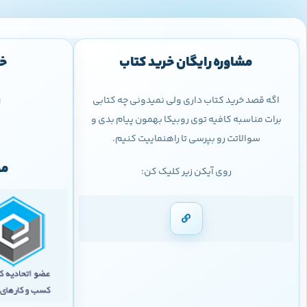
مشاوره رایگان خرید کتاب
خر
اگه قصد خرید کتاب داری ولی نمیدونی چه کتابی
9
برات مناسبه کافیه توی روبیکا بهمون پیام بدی و
سوالاتت رو بپرسی تا راهنماییت کنیم.
مج
روی آیکن زیر کلیک کن: