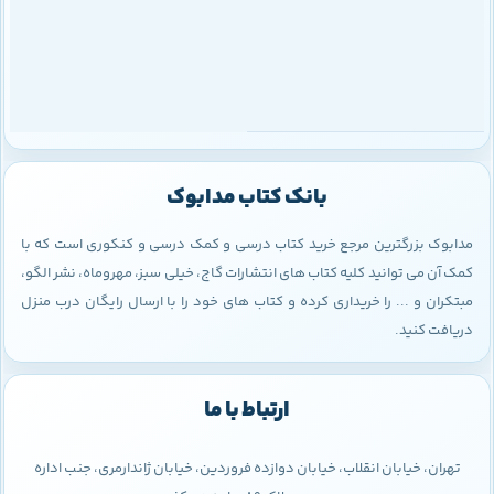
بانک کتاب مدابوک
مدابوک بزرگترین مرجع خرید کتاب درسی و کمک درسی و کنکوری است که با
کمک آن می توانید کلیه کتاب های انتشارات گاج، خیلی سبز، مهروماه، نشر الگو،
مبتکران و ... را خریداری کرده و کتاب های خود را با ارسال رایگان درب منزل
دریافت کنید.
ارتباط با ما
تهران، خیابان انقلاب، خیابان دوازده فروردین، خیابان ژاندارمری، جنب اداره