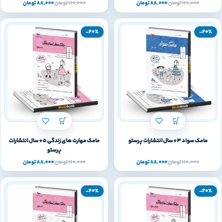
110,000
تومان
88,000
تومان
110,000
تومان
88,000
تومان
-20%
-20%
مامک سواد 3+ سال انتشارات پرستو
مامک مهارت های زندگی 5+ سال انتشارات
پرستو
110,000
تومان
88,000
تومان
110,000
تومان
88,000
تومان
-20%
-20%