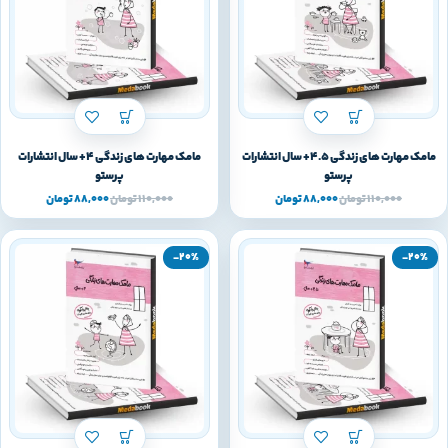
مامک مهارت های زندگی 4.5+ سال انتشارات
مامک مهارت های زندگی 4+ سال انتشارات
پرستو
پرستو
110,000
تومان
88,000
تومان
110,000
تومان
88,000
تومان
-20%
-20%