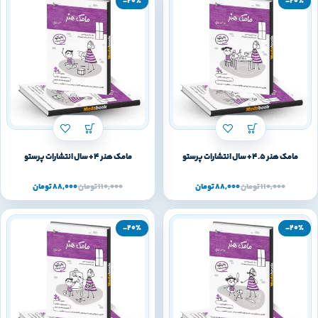
-20%
-20%
مامک هنر 4.5+ سال انتشارات پرستو
مامک هنر 4+ سال انتشارات پرستو
110,000
تومان
88,000
تومان
110,000
تومان
88,000
تومان
-20%
-20%