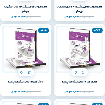
مامک مهارت های زندگی 3.5+ سال انتشارات
مامک مهارت های زندگی 3+ سال انتشارات
پرستو
پرستو
110,000
تومان
88,000
تومان
110,000
تومان
88,000
تومان
-20%
-20%
مامک هنر 6+ سال انتشارات پرستو
مامک هنر 5+ سال انتشارات پرستو
110,000
تومان
88,000
تومان
110,000
تومان
88,000
تومان