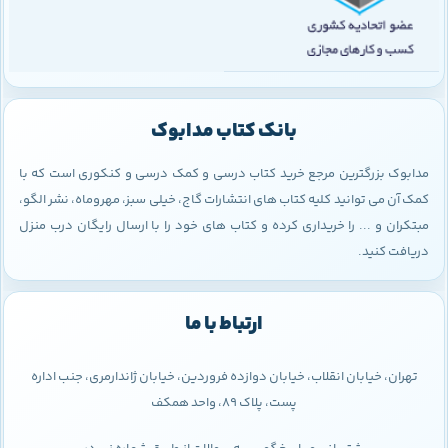
بانک کتاب مدابوک
مدابوک بزرگترین مرجع خرید کتاب درسی و کمک درسی و کنکوری است که با
کمک آن می توانید کلیه کتاب های انتشارات گاج، خیلی سبز، مهروماه، نشر الگو،
مبتکران و ... را خریداری کرده و کتاب های خود را با ارسال رایگان درب منزل
دریافت کنید.
ارتباط با ما
تهران، خیابان انقلاب، خیابان دوازده فروردین، خیابان ژاندارمری، جنب اداره
پست، پلاک 89، واحد همکف