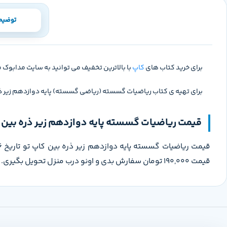
توضیح
برای خرید کتاب های
کاپ
با بالاترین تخفیف می توانید به سایت مدابوک م
برای تهیه ی کتاب ریاضیات گسسته (ریاضی گسسته) پایه دوازدهم زیر ذره
قیمت ریاضیات گسسته پایه دوازدهم زیر ذره بین 
قیمت 190,000 تومان سفارش بدی و اونو درب منزل تحویل بگیری.