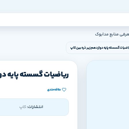
عرفی منابع مدابوک
اضیات گسسته پایه دوازدهم زیر ذره بین کاپ
ریاضیات گسسته پایه دو
علاقه‌مندی
انتشارات:
کاپ