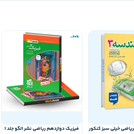
-20%
یاضی خیلی سبز کنکور
فیزیک دوازدهم ریاضی نشر الگو جلد 1