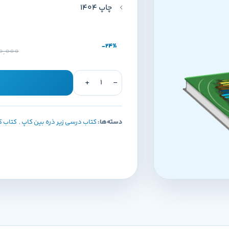
چاپ 1404
-24%
0,000
دسته‌ها:
کتاب درسی زیر ذره بین کاپ
,
کتاب 