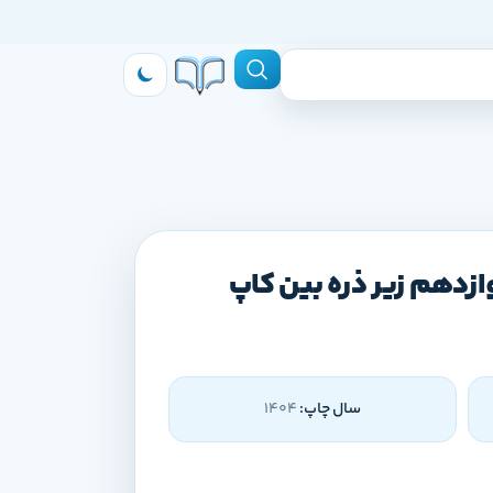
ازدهم زیر ذره بین کاپ
سال چاپ:
1404