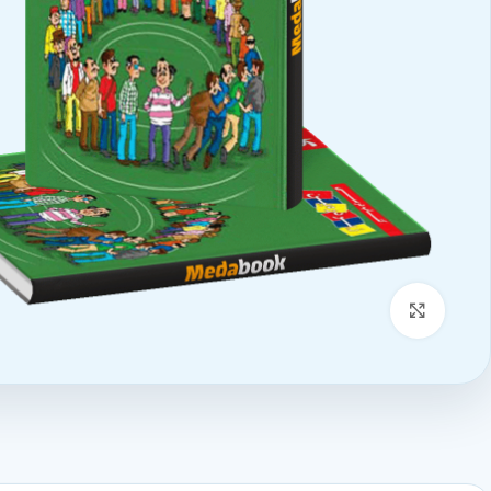
بزرگنمایی تصویر