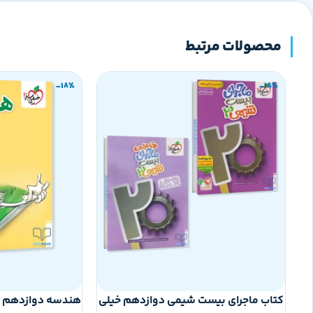
محصولات مرتبط
-18%
-18%
کتاب ماجرای بیست شیمی دوازدهم خیلی
هندسه دوازدهم ر