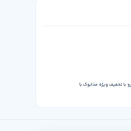
ومان هست که می‌تونی این محصول رو با تخفیف ویژه مدابوک با