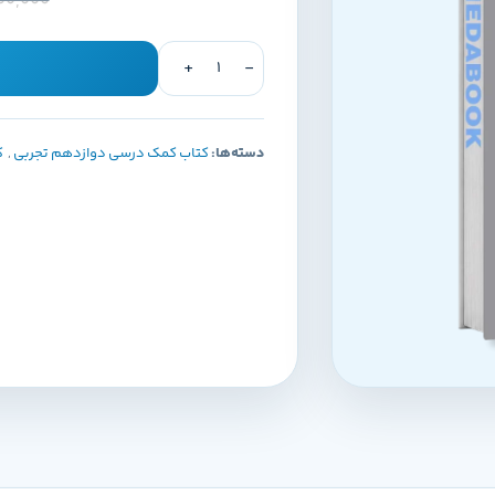
00,000
دسته‌ها:
کتاب کمک درسی دوازدهم تجربی
,
ک