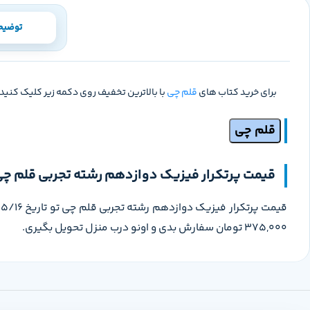
توضیح
برای خرید کتاب های
قلم چی
با بالاترین تخفیف روی دکمه زیر کلیک کنید.
قلم چی
قیمت پرتکرار فیزیک دوازدهم رشته تجربی قلم چ
375,000 تومان سفارش بدی و اونو درب منزل تحویل بگیری.