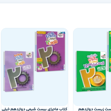
-18%
یست زیست دوازدهم
کتاب ماجرای بیست شیمی دوازدهم خیلی