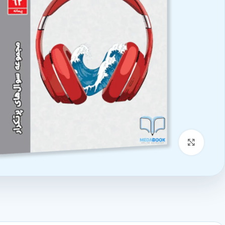
بزرگنمایی تصویر