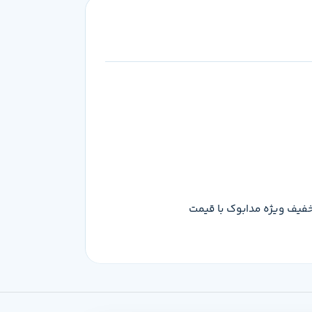
 که می‌تونی این محصول رو با تخفیف ویژه مدابوک با قیمت