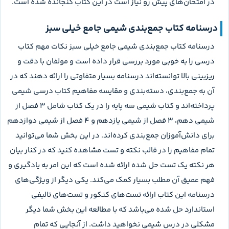
در امتحان‌های پیش رو نیاز است در این کتاب گنجانده شده است.
درسنامه کتاب جمع‌بندی شیمی جامع خیلی سبز
درسنامه کتاب جمع‌بندی شیمی جامع خیلی سبز نکات مهم کتاب
درسی را به خوبي مورد بررسی قرار داده است و مولفان با دقت و
ریزبینی بالا توانسته‌اند درسنامه بسیار متفاوتی را ارائه دهند که در
آن به جمع‌بندی، دسته‌بندی و مقایسه مفاهیم کتاب درسی شیمی
پرداخته‌اند و کتاب شیمی سه پایه را در یک کتاب شامل ۳ فصل از
شیمی دهم، ۳ فصل از شیمی یازدهم و ۴ فصل از شیمی دوازدهم
برای دانش‌آموزان جمع‌بندی کرده‌اند. در این بخش شما می‌توانید
تمام مفاهیم را در قالب نکته و تست مشاهده کنید که در کنار بیان
هر نکته یک تست حل شده ارائه شده است که این امر به یادگیری و
فهم عمیق آن مطلب بسیار کمک می‌کند. یکی دیگر از ویژگی‌های
درسنامه این کتاب ارائه تست‌های کنکور و تست‌های تالیفی
استاندارد حل شده می‌باشد که با مطالعه این بخش شما دیگر
مشکلی در درس شیمی نخواهید داشت. از آنجایی که تمام