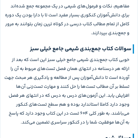
مفاهیم، نکات و فرمول‌های شیمی در یک مجموعه جمع شده‌اند
برای دانش‌آموزان کنکوری بسیار مفید است تا با دارا بودن یک دوره
کامل از تمام مطالب کتاب درسی در کوتاه ترین زمان بتوانند به مرور
و جمع‌بندی بپردازند.
سوالات کتاب جمع‌بندی شیمی جامع خیلی سبز
خوبی کتاب جمع‌بندی شیمی جامع خیلی سبز این است که بعد از
ارائه هر درسنامه در انتهای همان فصل تست‌های مربوط به آن را
آورده است تا دانش‌آموزان پس از مطالعه و یادگیری هر مبحث جهت
تسلط بر آن مطالب تست‌ها را حل کنند و مهارت تست‌زنی آن‌ها
افزایش یابد. این آزمون‌های درس به درس که در انتهای هر فصل
وجود دارد کاملا استاندارد بوده و هم سطح تست‌های کنکور
می‌باشند، به طور کلی ۶۰۴ تست در این کتاب وجود دارد که پاسخ
به آن‌ها موفقیت شما را در کنکور سراسری تضمین می‌کند.