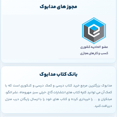
مجوز های مدابوک
بانک کتاب مدابوک
مدابوک بزرگترین مرجع خرید کتاب درسی و کمک درسی و کنکوری است که با
کمک آن می توانید کلیه کتاب های انتشارات گاج، خیلی سبز، مهروماه، نشر الگو،
مبتکران و ... را خریداری کرده و کتاب های خود را با ارسال رایگان درب منزل
دریافت کنید.