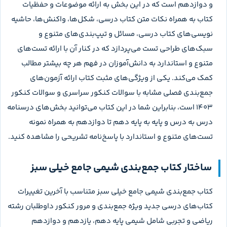
و دوازدهم است که در این بخش به ارائه موضوعات و حفظیات
کتاب به همراه نکات متن کتاب درسی، شکل‌ها، واکنش‌ها، حاشیه
نویسی‌های کتاب درسی، مسائل و تیپ‌بندی‌های متنوع و
سبک‌های طراحی تست می‌پردازد که در کنار آن با ارائه تست‌های
متنوع و استاندارد به دانش‌آموزان در فهم هر چه بیشتر مطالب
کمک می‌کند. یکی از ویژگی‌های مثبت کتاب ارائه آزمون‌های
جمع‌بندی فصلی مشابه با سوالات کنکور سراسری و سوالات کنکور
1403 است، بنابراین شما در این کتاب می‌توانید بخش‌های درسنامه
درس به درس و پایه به پایه دهم تا دوازدهم به همراه نمونه
تست‌های متنوع و استاندارد با پاسخ‌نامه تشریحی را مشاهده کنید.
ساختار کتاب جمع‌بندی شیمی جامع خیلی سبز
کتاب جمع‌بندی شیمی جامع خیلی سبز متناسب با آخرین تغییرات
کتاب‌های درسی جدید ویژه جمع‌بندی و مرور کنکور داوطلبان رشته
ریاضی و تجربی شامل شیمی پایه دهم، یازدهم و دوازدهم