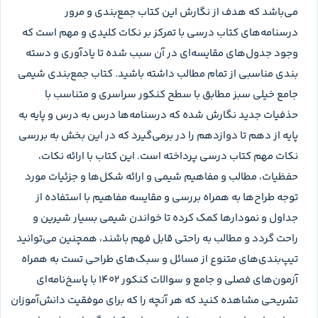
می‌باشد که هدف از نگارش این کتاب جمع‌بندی و مرور
درسنامه‌های کتاب درسی با تمرکز بر نکات کلیدی و مهم است که
وجود جدول‌های مقایسه‌ای در آن سبب شده تا یادآوری و دسته
بندی مناسبی از تمام مطالب داشته باشید. کتاب جمع‌بندی شیمی
جامع خیلی سبز مطابق با سطح کنکور سراسری و متناسب با
حذفیات جدید نگارش شده که درسنامه‌ها درس به درس و پایه به
پایه از دهم تا دوازدهم را در برمی‌‌گیرد که در این بخش به بررسی
نکات مهم کتاب درسی پرداخته است. این کتاب با ارائه نکات،
حفظیات، مطالب و مفاهیم شیمی و ارائه شکل‌ها و جزئیات مورد
توجه طراح‌ها به همراه بررسی و مقایسه مفاهیم با استفاده از
جداول و نمودارها کمک کرده تا خواندن شیمی بسیار شیرین و
راحت گردد و مطالب به راحتی قابل فهم باشند، همچنین می‌توانید
تیپ‌بندی‌های متنوع از مسائل و سبک‌های طراحی تست به همراه
آزمون‌های فصلی و جامع و سوالات کنکور ۱۴۰۲ با پاسخ‌نامه‌ای
تشریحی مشاهده کنید که هر آنچه را که برای موفقیت دانش‌آموزان