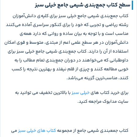
سطح کتاب جمع‌بندی شیمی جامع خیلی سبز
کتاب جمع‌بندی شیمی جامع خیلی سبز برای کلیه‌ی دانش‌آموزان
رشته ریاضی و تجربی که خود را برای کنکور سراسری آماده می‌کنند
مناسب است و با توجه به بیان ساده و روانی که دارد همه‌ی
دانش‌آموزان در هر سطح علمی اعم از مبتدی، متوسط و قوی امکان
استفاده از آن را دارند. کتاب جمع‌بندی شیمی جامع خیلی سبز برای
داوطلبانی که می‌خواهند در دوران جمع‌بندی تمام مطالب را به
خوبی مطالعه کنند و چیزی از قلم نیفتد و بهترین نتیجه را کسب
کنند، مناسب‌ترین گزینه می‌باشد.
برای خرید کتاب های
خیلی سبز
با بالاترین تخفیف می توانید به
سایت مدابوک مراجعه کنید.
کتاب جمعبندی شیمی جامع از مجموعه
کتاب های خیلی سبز
می