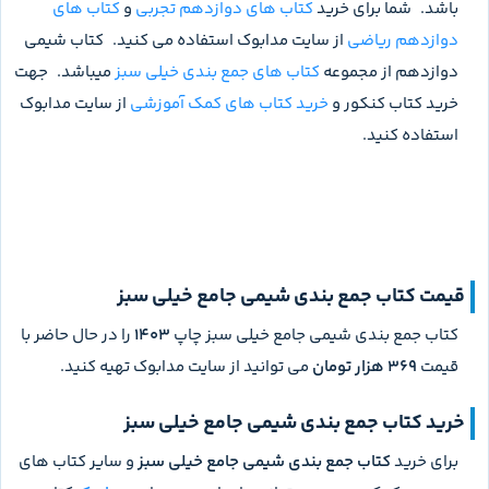
باشد. شما برای خرید
کتاب های دوازدهم تجربی
و
کتاب های
دوازدهم ریاضی
از سایت مدابوک استفاده می کنید. کتاب شیمی
دوازدهم از مجموعه
کتاب های جمع بندی خیلی سبز
میباشد. جهت
خرید کتاب کنکور و
خرید کتاب های کمک آموزشی
از سایت مدابوک
استفاده کنید.
قیمت کتاب جمع بندی شیمی جامع خیلی سبز
کتاب جمع بندی شیمی جامع خیلی سبز چاپ
1403
را در حال حاضر با
قیمت
369 هزار تومان
می توانید از سایت مدابوک تهیه کنید.
خرید کتاب جمع بندی شیمی جامع خیلی سبز
برای خرید
کتاب جمع بندی شیمی جامع خیلی سبز
و سایر کتاب های