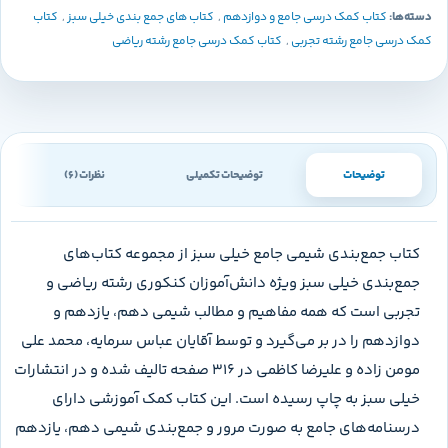
دسته‌ها:
کتاب کمک درسی جامع و دوازدهم
,
کتاب های جمع بندی خیلی سبز
,
کتاب
کمک درسی جامع رشته تجربی
,
کتاب کمک درسی جامع رشته ریاضی
توضیحات
توضیحات تکمیلی
نظرات (6)
کتاب جمع‌بندی شیمی جامع خیلی سبز از مجموعه کتاب‌های
جمع‌بندی خیلی سبز ویژه دانش‌آموزان کنکوری رشته ریاضی و
تجربی است که همه مفاهیم و مطالب شیمی دهم، یازدهم و
دوازدهم را در بر می‌گیرد و توسط آقایان عباس سرمایه، محمد علی
مومن زاده و علیرضا کاظمی در ۳۱۶ صفحه تالیف شده و در انتشارات
خیلی سبز به چاپ رسیده است. این کتاب کمک آموزشی دارای
درسنامه‌های جامع به صورت مرور و جمع‌بندی شیمی دهم، یازدهم