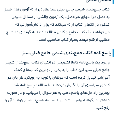
مسائل شیمی
کتاب جمع‌بندی شیمی جامع خیلی سبز علاوه‌بر ارائه آزمون‌های فصل
به فصل در انتهای هر فصل، یک آزمون چالشی از مسائل شیمی
کنکور در انتهای کتاب ارائه می‌کند که برای دانش‌آموزانی که
می‌خواهند یک کتاب جامع و کامل مطالعه کنند به گونه‌ای که هیچ
مطلبی از قلم نیفتد بسیار کتاب مناسبی است.
پاسخ‌نامه کتاب جمع‌بندی شیمی جامع خیلی سبز
وجود یک پاسخ‌نامه کاملا تشریحی در انتهای کتاب جمع‌بندی شیمی
جامع خیلی سبز، این‌ کتاب را به یکی از بهترین کتاب‌های کمک
آموزشی تبدیل کرده است که مولفان با توجه به رویکرد طراحان در
کنکور سراسری آن را نگارش کرده‌اند. با مطالعه پاسخ‌نامه شما
بهترین راه حل‌های پاسخ‌دهی به هر سوال را می‌یابید و در صورت
داشتن هرگونه ابهام و مشکلی با مطالعه پاسخ‌نامه، می‌توانید آن را
رفع کنید.