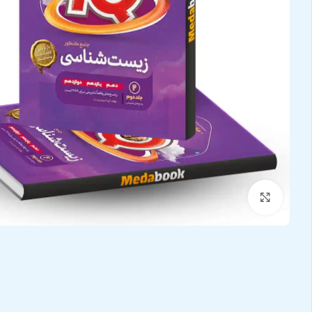
بزرگنمایی تصویر