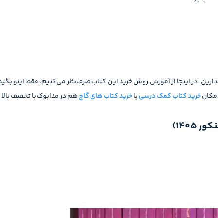
ارین، در اینجا از آموزش روش خرید این کتاب صرف‌نظر می‌کنیم. فقط اینو بگی
 امکان
خرید کتاب کمک درسی
یا
خرید کتاب های گاج
هم در مدابوک با تخفیف بالا 