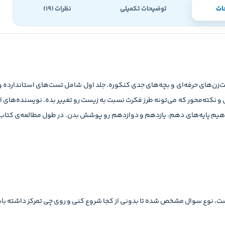
ات
توضیحات تکمیلی
نظرات (19)
ن‌های حرفه‌ای و بچه‌های جدی کنکوره. جلد اول شامل تست‌های استاندارده و
 و نکته‌محور که می‌تونه طرز فکرت نسبت به زیست رو تغییر بده. نویسنده‌های 
هیم پایه‌های دهم، یازدهم و دوازدهم رو پوشش بدن. در طول مطالعه‌ی کتاب، با