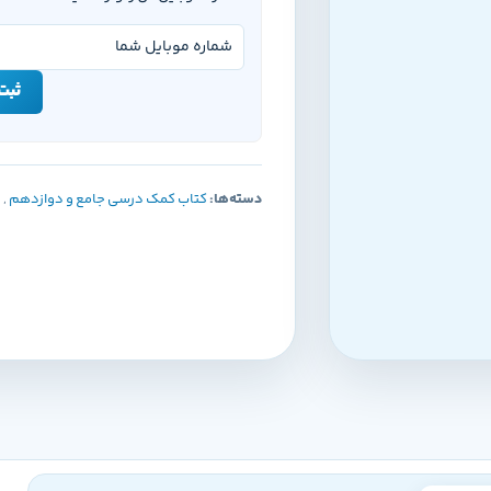
ثبت 
دسته‌ها:
کتاب کمک درسی جامع و دوازدهم
,