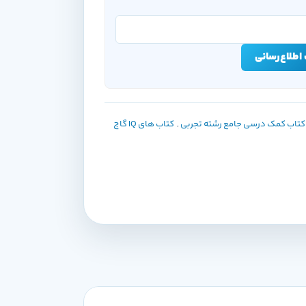
اطلاع‌رسانی
کتاب کمک درسی جامع رشته تجربی
,
کتاب های IQ گاج