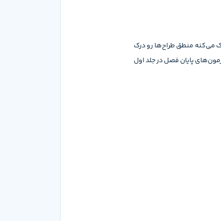
 می‌کنه منطق طراح‌ها رو درک
ون‌های پایان فصل در جلد اول