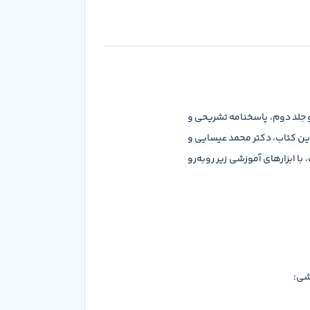
 جلد دوم، پاسخنامه تشریحی و
این کتاب، دکتر محمد عیسایی و
 ابزارهای آموزشی زیر روبه‌رو