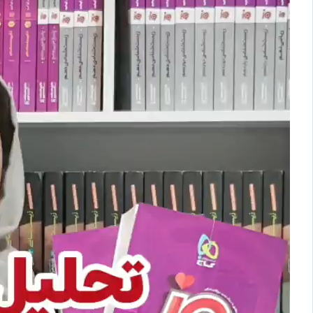
ویدیو