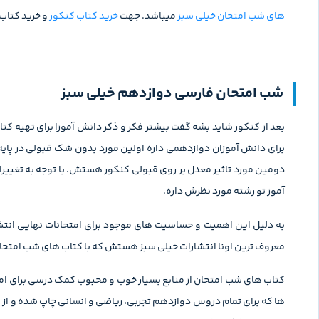
های شب امتحان خیلی سبز
میباشد. جهت
خرید کتاب کنکور
و خرید کتاب
شب امتحان فارسی دوازدهم خیلی سبز
بعد از کنکور شاید بشه گفت بیشتر فکر و ذکر دانش آموزا برای تهیه ک
برای دانش آموزان دوازدهمی داره اولین مورد بدون شک قبولی در پای
دومین مورد تاثیر معدل بر روی قبولی کنکور هستش. با توجه به تغییرا
آموز تو رشته مورد نظرش داره.
به دلیل این اهمیت و حساسیت های موجود برای امتحانات نهایی انتشا
معروف ترین اونا انتشارات خیلی سبز هستش که با کتاب های شب امتحان تا
کتاب های شب امتحان از منابع بسیار خوب و محبوب کمک‌ درسی برای ا
ها که برای تمام دروس دوازدهم تجربی، ریاضی و انسانی چاپ شده و از