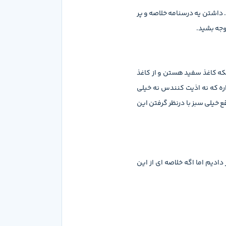
. داشتن یه درسنامه خلاصه و پر
وجه بشید.
که کاغذ سفید هستن و از کاغذ
ره که نه اذیت کنندس نه خیلی
 خیلی سبز با درنظر گرفتن این
دیم اما اگه خلاصه ای از این