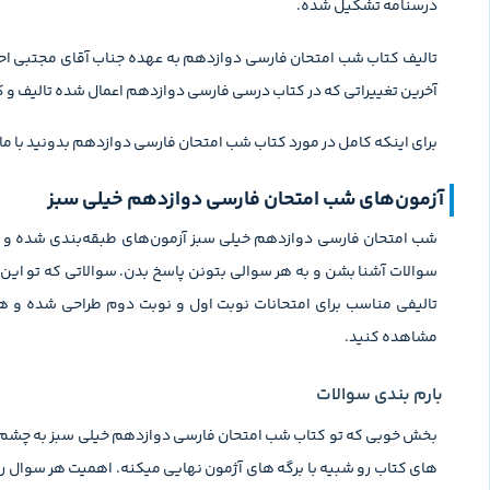
درسنامه تشکیل شده.
آخرین تغییراتی که در کتاب درسی فارسی دوازدهم اعمال شده تالیف و کتاب م
برای اینکه کامل در مورد کتاب شب امتحان فارسی دوازدهم بدونید با ما 
آزمون‌های شب امتحان فارسی دوازدهم خیلی‌ سبز
شب امتحان فارسی دوازدهم خیلی سبز آزمون‌های طبقه‌بندی شده و طبق
سوالات آشنا بشن و به هر سوالی بتونن پاسخ بدن. سوالاتی که تو ا
تالیفی مناسب برای امتحانات نوبت اول و نوبت دوم طراحی شده و هر
مشاهده کنید.
بارم بندی سوالات
بخش خوبی که تو کتاب شب امتحان فارسی دوازدهم خیلی سبز به چشم میخ
های کتاب رو شبیه با برگه های آژمون نهایی میکنه. اهمیت هر سوال ر