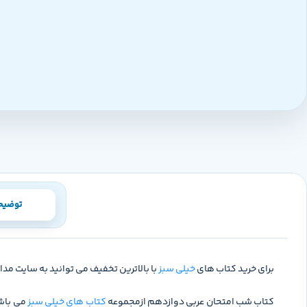
توضیح
برای خرید کتاب های
خیلی سبز
با بالاترین تخفیف می توانید به سایت مدا
کتاب شب امتحان عربی دوازدهم ازمجموعه
کتاب های خیلی سبز
می باشد