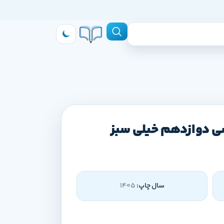
سی دوازدهم خیلی سبز
سال چاپ:
1405