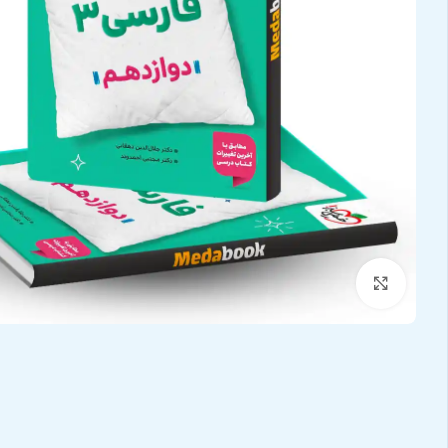
بزرگنمایی تصویر