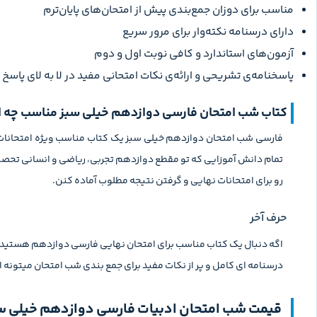
مناسب برای دوزان جمع‌بندی پیش از امتحان‌های پایان‌ترم
دارای درسنامه‌ نکته‌وار برای مرور سریع
آزمون‌های استاندارد و کافی نوبت اول و دوم
پاسخنامه‌ی‌ تشریحی و ارائه‌ی نکات امتحانی مفید در لا به لای پاسخ
کتاب شب امتحان فارسی دوازدهم خیلی سبز مناسب چه اف
تمام دانش آموزایی که تو مقطع دوازدهم تجربی، ریاضی و انسانی تحصی
رو برای امتحانات نهایی و گرفتن نتیجه مطلوب آماده کنن.
حرف آخر
درسنامه ای کامل و پر از نکات مفید برای جمع بندی شب امتحان میتونه 
قیمت شب امتحان ادبیات فارسی دوازدهم خیلی س