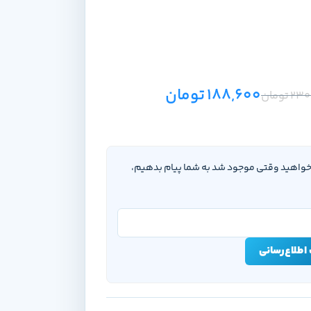
188,600
تومان
230
تومان
‌خواهید وقتی موجود شد به شما پیام بدهیم،
اطلاع‌رسانی