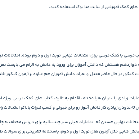
 های کمک آموزشی از سایت مدابوک استفاده کنید.
تاب درسی یا کمک درسی برای امتحانات نهایی نوبت اول و دوم بوده. امتحانات ن
ه دوازدهم هستش که دانش آموزان برای ورود به دانش به الزام می بایست نمر
ت کنکور در حال حاضر معدل و نمرات دانش آموزان هم علاوه بر آزمون کنکور تا
رات زیادی با عنوان هیا مختلف اقدام به تالیف کتاب های کمک درسی ویژه ام
 حدودی زیادی کار دانش آموزا رو برای قبولی و کسب نمرات بالا تو امتحانات را
متحانات نهایی هستن که انتشارات خیلی سبز چندسالیه برای دروس مختلف به چ
 بخش هایی مثل آزمون های نوبت اول و دوم، پاسخنامه تشریحی برای سوالات ط