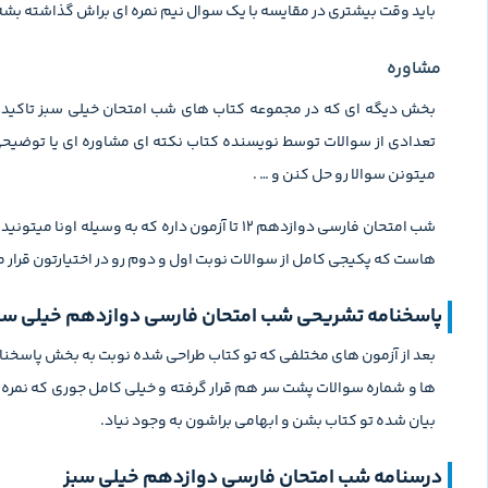
باید وقت بیشتری در مقایسه با یک سوال نیم نمره ای براش گذاشته بشه
مشاوره
بخش دیگه ای که در مجموعه کتاب های شب امتحان خیلی سبز تاکی
تعدادی از سوالات توسط نویسنده کتاب نکته ای مشاوره ای یا توضیحی 
میتونن سوالا رو حل کنن و … .
شب امتحان فارسی دوازدهم ۱۲ تا آزمون داره که
هاست که پکیجی کامل از سوالات نوبت اول و دوم رو در اختیارتون قرار م
پاسخنامه‌ تشریحی شب امتحان فارسی دوازدهم خیلی‌ سب
بعد از آزمون های مختلفی که تو کتاب طراحی شده نوبت به بخش پاسخنا
ها و شماره سوالات پشت سر هم قرار گرفته و خیلی کامل جوری که نمره 
بیان شده تو کتاب بشن و ابهامی براشون به وجود نیاد.
درسنامه‌ شب امتحان فارسی دوازدهم خیلی ‌سبز