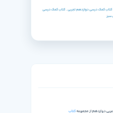
کتاب کمک درسی دوازدهم تجربی
,
کتاب کمک درسی
 سبز
عربی دوازدهم از مجموعه
کتاب