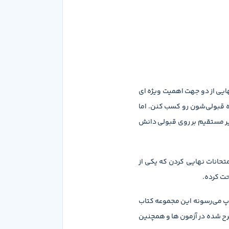
هایی از دو جهت اهمیت ویژه ای
ه قبولی‌شون رو کسب کنن. اما
ثیر مستقیم بر روی قبولی دانش
تحانات نهایی کردن که یکی از
حت کرده.
اپ می‌رسونه این مجموعه کتاب
رح شده در آزمون ها و همچنین