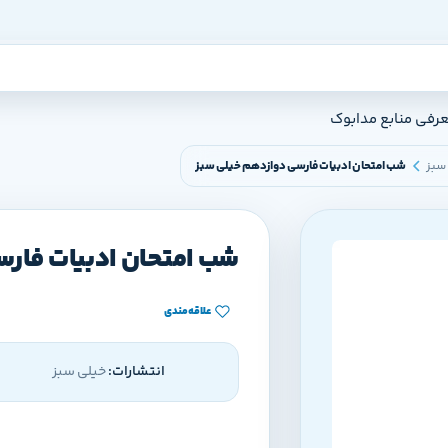
عرفی منابع مدابوک
سبز
شب امتحان ادبیات فارسی دوازدهم خیلی سبز
شب امتحان ادبیات فار
علاقه‌مندی
انتشارات:
خیلی سبز