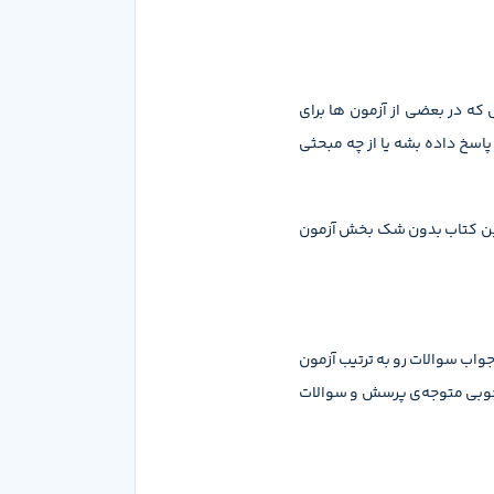
 در بعضی از آزمون ها برای
اسخ داده بشه یا از چه مبحثی
ن قسمت این کتاب بدون شک بخش آزمون
اب سوالات رو به ترتیب آزمون
‌ خوبی متوجه‌ی پرسش و سوالات