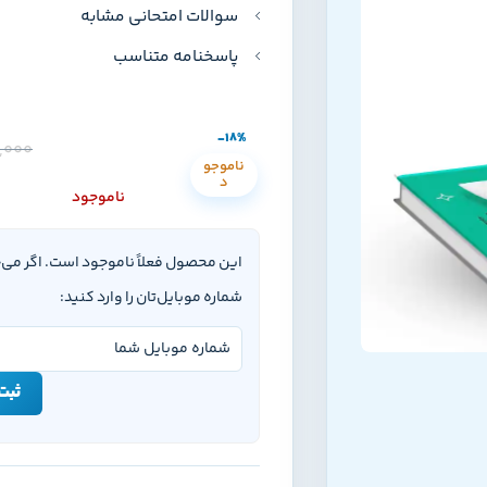
سوالات امتحانی مشابه
پاسخنامه متناسب
-18%
,000
ناموجو
د
ناموجود
این محصول فعلاً ناموجود است. اگر می
شماره موبایل‌تان را وارد کنید:
ثبت 