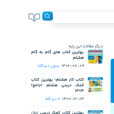
دیگر مقالات این پایه
بهترین کتاب های گام به گام
هشتم
1402-08-09
بدون دیدگاه
کتاب کار هشتم؛ بهترین کتاب
کمک درسی هشتم (جامع)
1404
1400-12-04
7 دیدگاه
بهترین کتاب کمک درسی زبان