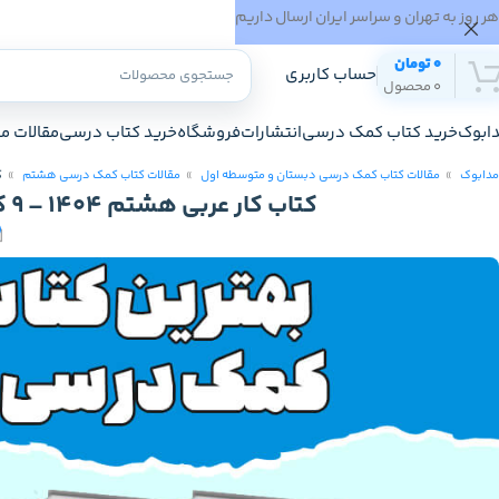
هر روز به تهران و سراسر ایران ارسال داریم
0
تومان
حساب کاربری
0
محصول
ابوک
خرید کتاب کمک درسی
انتشارات
فروشگاه
خرید کتاب درسی
مقالات م
مدابوک
مقالات کتاب کمک درسی دبستان و متوسطه اول
مقالات کتاب کمک درسی هشتم
کت
کتاب کار عربی هشتم 1404 – 9 کتاب کمک درسی عربی هشتم برتر