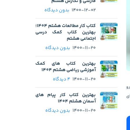
فارسی و نگارش هشتم
1400-12-02
بدون دیدگاه
کتاب کار مطالعات هشتم 1404؛
بهترین کتاب کمک درسی
اجتماعی هشتم
1400-11-20
بدون دیدگاه
بهترین کتاب های کمک
آموزشی ریاضی هشتم 1404
1400-11-20
4 دیدگاه
رو
بهترین کتاب کار پیام های
ای
آسمان هشتم 1404
1400-11-20
بدون دیدگاه