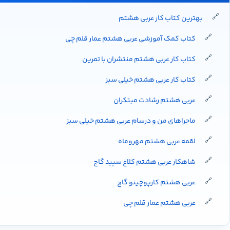
بهترین کتاب کار عربی هشتم
کتاب کمک آموزشی عربی هشتم عمار قلم چی
کتاب کار عربی هشتم منتشران با تمرین
کتاب کار عربی هشتم خیلی سبز
عربی هشتم رشادت مبتکران
ماجراهای من و درسام عربی هشتم خیلی سبز
لقمه عربی هشتم مهروماه
شاهکار عربی هشتم کلاغ سپید گاج
عربی هشتم کارپوچینو گاج
عربی هشتم عمار قلم چی