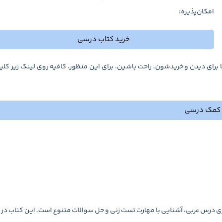
امکان‌پذیره:
خرید کتاب درسی
 برای دیدن و خریدشون، راحت باشین. برای این منظور، کافیه روی لینک زیر کل
 کمک درسی
 درس عربی، آشنایی با مهارت تست زنی و حل سوالات متنوع است. این کتاب در