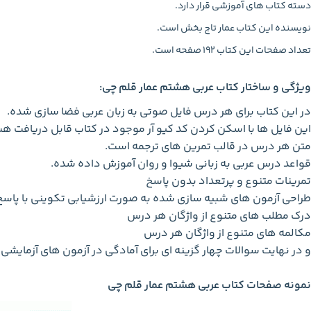
دسته کتاب های آموزشی قرار دارد.
نویسنده این کتاب عمار تاج بخش است.
تعداد صفحات این کتاب 192 صفحه است.
ویژگی و ساختار کتاب عربی هشتم عمار قلم چی:
در این کتاب برای هر درس فایل صوتی به زبان عربی فضا سازی شده.
این فایل ها با اسکن کردن کد کیو آر موجود در کتاب قابل دریافت هس
متن هر درس در قالب تمرین های ترجمه است.
قواعد درس عربی به زبانی شیوا و روان آموزش داده شده.
تمرینات متنوع و پرتعداد بدون پاسخ
طراحی آزمون های شبیه سازی شده به صورت ارزشیابی تکوینی با پاس
درک مطلب های متنوع از واژگان هر درس
مکالمه های متنوع از واژگان هر درس
و در نهایت سوالات چهار گزینه ای برای آمادگی در آزمون های آزمایش
نمونه صفحات کتاب عربی هشتم عمار قلم چی