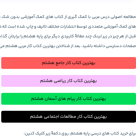
مطالعه اصولی درس عربی با کمک گیری از کتاب های کمک آموزشی بدون شک با
قبل از هر چیز در زیر لینک چند مقالۀ کاربردی دیگر برای پایه هشتم را برایتان گذا
صفحات دسترسی داشته باشید. بعد از شناختن بهترین کتاب کار عربی هشتم می‌تو
بهترین کتاب کار جامع هشتم
بهترین کتاب کار ریاضی هشتم
بهترین کتاب کار پیام های آسمان هشتم
بهترین کتاب کار مطالعات اجتماعی هشتم
برای خرید کتاب های درسی پایه هشتم، روی دکمۀ زیر کلیک کنین: