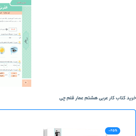
خرید کتاب کار عربی هشتم عمار قلم چی
-25%