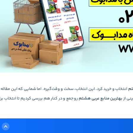
تم
انتخاب و خرید کرد. این انتخاب، سخت و وقت‌گیره. اما شمایی که این مقاله 
نی از
بهترین منابع عربی هشتم
رو جمع و در کنار هم بررسی کردیم تا انتخاب بر