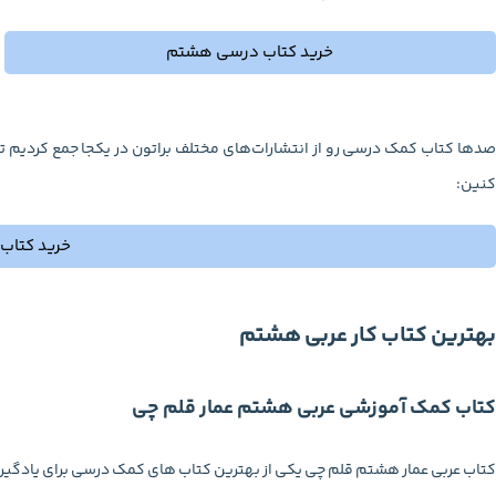
خرید کتاب درسی هشتم
صدها کتاب کمک درسی رو از انتشارات‌های مختلف براتون در یکجا جمع کردیم تا
کنین:
خرید کتاب
بهترین کتاب کار عربی هشتم
کتاب کمک آموزشی عربی هشتم عمار قلم چی
کتاب عربی عمار هشتم قلم چی یکی از بهترین کتاب های کمک درسی برای یادگیری