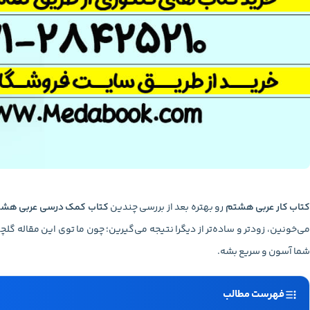
تاب کار عربی هشتم
رو بهتره بعد از بررسی چندین
کتاب کمک درسی عربی هش
می‌خونین، زودتر و ساده‌تر از دیگرا نتیجه می‌گیرین؛ چون ما توی این مقاله گلچی
شما آسون و سریع بشه.
فهرست مطالب