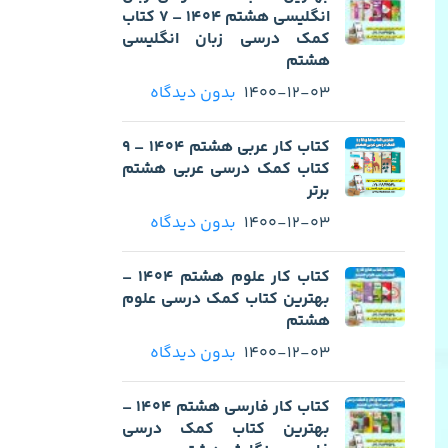
انگلیسی هشتم 1404 – 7 کتاب
کمک درسی زبان انگلیسی
هشتم
1400-12-03
بدون دیدگاه
کتاب کار عربی هشتم 1404 – 9
کتاب کمک درسی عربی هشتم
برتر
1400-12-03
بدون دیدگاه
کتاب کار علوم هشتم 1404 –
بهترین کتاب کمک درسی علوم
هشتم
1400-12-03
بدون دیدگاه
کتاب کار فارسی هشتم 1404 –
بهترین کتاب کمک درسی