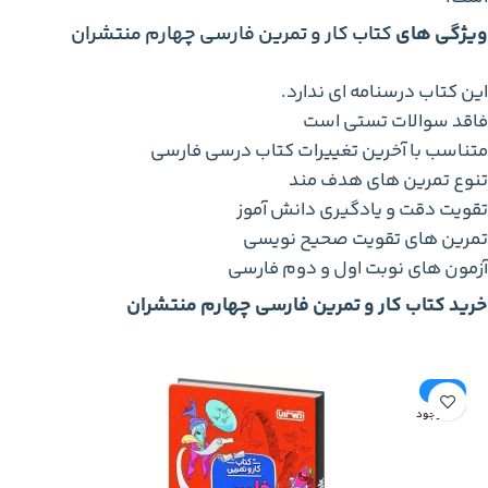
ویژگی های
کتاب کار و تمرین فارسی چهارم منتشران
این کتاب درسنامه ای ندارد.
فاقد سوالات تستی است
متناسب با آخرین تغییرات کتاب درسی فارسی
تنوع تمرین های هدف مند
تقویت دقت و یادگیری دانش آموز
تمرین های تقویت صحیح نویسی
آزمون های نوبت اول و دوم فارسی
خرید کتاب کار و تمرین فارسی چهارم منتشران
-20%
ناموجود