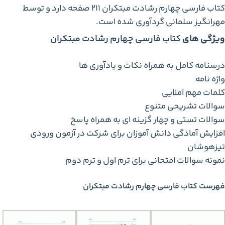
کتاب فارسی چهارم رشادت مبتکران 211 صفحه دارد و توسط
مهرانگیز سلمانی گردآوری شده است.
ویژگی های
کتاب فارسی چهارم رشادت مبتکران
درسنامه کامل به همراه نکات و یادآوری ها
واژه نامه
کلمات مهم املایی
سوالات تشریحی متنوع
سوالات تستی و چهار گزینه ای به همراه پاسخ
افزایش آمادگی دانش آموزان برای شرکت در آزمون ورودی
تیزهوشان
نمونه سوالات امتحانی برای ترم اول و ترم دوم
فهرست کتاب فارسی چهارم رشادت مبتکران