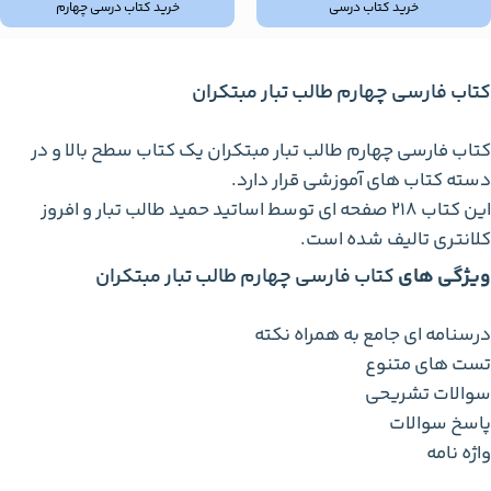
خرید کتاب درسی
خرید کتاب درسی چهارم
کتاب فارسی چهارم طالب تبار مبتکران
کتاب فارسی چهارم طالب تبار مبتکران یک کتاب سطح بالا و در
دسته کتاب های آموزشی قرار دارد.
این کتاب 218 صفحه ای توسط اساتید حمید طالب تبار و افروز
کلانتری تالیف شده است.
ویژگی های
کتاب فارسی چهارم طالب تبار مبتکران
درسنامه ای جامع به همراه نکته
تست های متنوع
سوالات تشریحی
پاسخ سوالات
واژه نامه