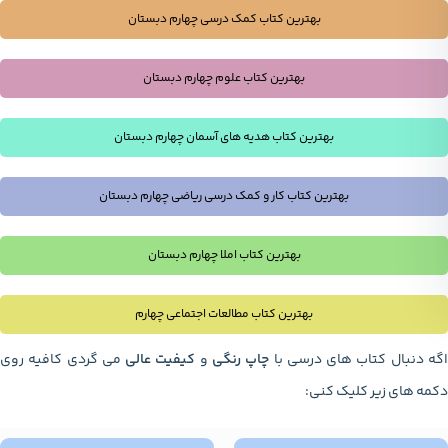
بهترین کتاب کمک درسی چهارم دبستان
بهترین کتاب علوم چهارم دبستان
بهترین کتاب هدیه های آسمان چهارم دبستان
بهترین کتاب کار و کمک درسی ریاضی چهارم دبستان
بهترین کتاب املا چهارم دبستان
بهترین کتاب مطالعات اجتماعی چهارم
گه دنبال کتاب های درسی با
چاپ رنگی
و
کیفیت عالی
می گردی کافیه روی
دکمه های زیر کلیک کنی: