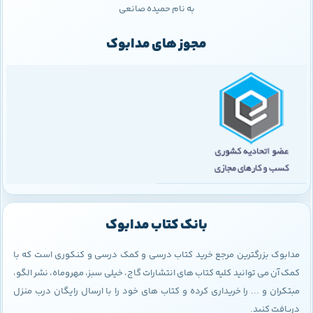
به نام حمیده صانعی
مجوز های مدابوک
بانک کتاب مدابوک
مدابوک بزرگترین مرجع خرید کتاب درسی و کمک درسی و کنکوری است که با
کمک آن می توانید کلیه کتاب های انتشارات گاج، خیلی سبز، مهروماه، نشر الگو،
مبتکران و ... را خریداری کرده و کتاب های خود را با ارسال رایگان درب منزل
دریافت کنید.