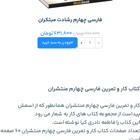
فارسی چهارم رشادت مبتکران
631,800
تومان
810,000
تومان
افزودن به سبد خرید
کتاب کار و تمرین فارسی چهارم منتشران
کار و تمرین فارسی چهارم منتشران همانطور که از اسمش
پیداست از مجموعه کتاب های کار به شمار می رود.
این کتاب را فاطمه نادری کیا نوشته است.
تعداد صفحات کتاب کار و تمرین فارسی چهارم منتشران 60 صفحه
است.