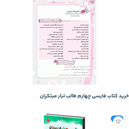
خرید کتاب فارسی چهارم طالب تبار مبتکران
-22%