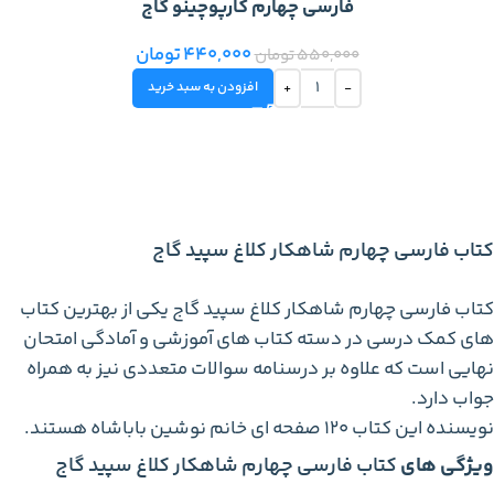
فارسی چهارم کارپوچینو گاج
440,000
تومان
550,000
تومان
افزودن به سبد خرید
کتاب فارسی چهارم شاهکار کلاغ سپید گاج
کتاب فارسی چهارم شاهکار کلاغ سپید گاج یکی از بهترین کتاب
های کمک درسی در دسته کتاب های آموزشی و آمادگی امتحان
نهایی است که علاوه بر درسنامه سوالات متعددی نیز به همراه
جواب دارد.
نویسنده این کتاب 120 صفحه ای خانم نوشین باباشاه هستند.
ویژگی های
کتاب فارسی چهارم شاهکار کلاغ سپید گاج