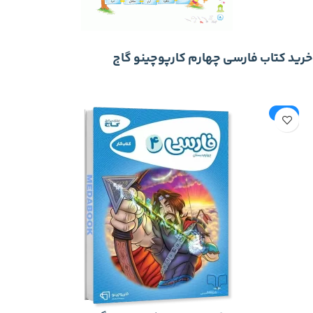
خرید کتاب فارسی چهارم کارپوچینو گاج
-20%