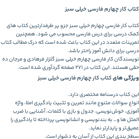
کتاب کار چهارم فارسی خیلی سبز
کتاب کار فارسی چهارم خیلی سبز جزو پر طرفدارترین کتاب های
کمک درسی برای درس فارسی محسوب می شود. همچنین
تمرینات متعدد در این کتاب باعث شده است که درک مطالب کتاب
درسی برای دانش آموز راحتر باشد.
نویسندگان کار فارسی چهارم خیلی سبز گلزار فرهادی و مرجان ده
حقی هستند. این کتاب در 271 صفحه گردآوری شده است.
ویژگی های
کتاب کار چهارم فارسی خیلی سبز
این کتاب درسنامه مختصری دارد.
انواع سوالات متنوع مانند تمرین و تثبیت یادگیری املا، واژه
‌آموزی، خوش‌نویسی، جدول و بازی با کلمات، آشنایی با ضرب‌
المثل ‌ها و… به بندنویسی و انشانویسی پرداخته تا یادگیری را
عمیق‌تر و پایدارتر نماید.
سطح بندی این کتاب از آسان به دشوار است.