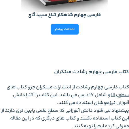
فارسی چهارم شاهکار کلاغ سپید گاج
اطلاعات بیشتر
کتاب فارسی چهارم رشادت مبتکران
کتاب فارسی چهارم رشادت از انتشارات مبتکران جزو کتاب های
سطح بالا
و شامل 17 درس می باشد. این کتاب را اکثرا دانش
آموزان تیزهوشان استفاده می کنند.
پیشنهاد می شود دانش آموزانی که سطح علمی پایین تری دارند از
این کتاب استفاده نکنند و کتاب های دیگری که در این مقاله
معرفی کرده ایم را تهیه کنند.