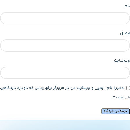
نام
ایمیل
وب‌ سایت
ذخیره نام، ایمیل و وبسایت من در مرورگر برای زمانی که دوباره دیدگاهی
می‌نویسم.