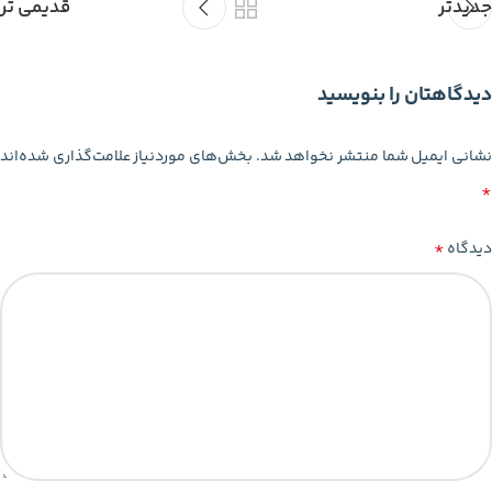
جدیدتر
قدیمی تر
دیدگاهتان را بنویسید
شانی ایمیل شما منتشر نخواهد شد.
بخش‌های موردنیاز علامت‌گذاری شده‌اند
*
*
دیدگاه