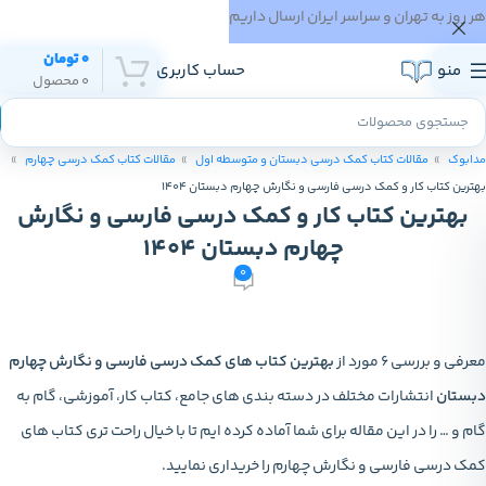
هر روز به تهران و سراسر ایران ارسال داریم
0
تومان
منو
حساب کاربری
0
محصول
مدابوک
مقالات کتاب کمک درسی دبستان و متوسطه اول
مقالات کتاب کمک درسی چهارم
بهترین کتاب کار و کمک درسی فارسی و نگارش چهارم دبستان 1404
بهترین کتاب کار و کمک درسی فارسی و نگارش
چهارم دبستان 1404
0
معرفی و بررسی 6 مورد از
بهترین کتاب های کمک درسی فارسی و نگارش چهارم
دبستان
انتشارات مختلف در دسته بندی های جامع، کتاب کار، آموزشی، گام به
گام و … را در این مقاله برای شما آماده کرده ایم تا با خیال راحت تری کتاب های
کمک درسی فارسی و نگارش چهارم را خریداری نمایید.