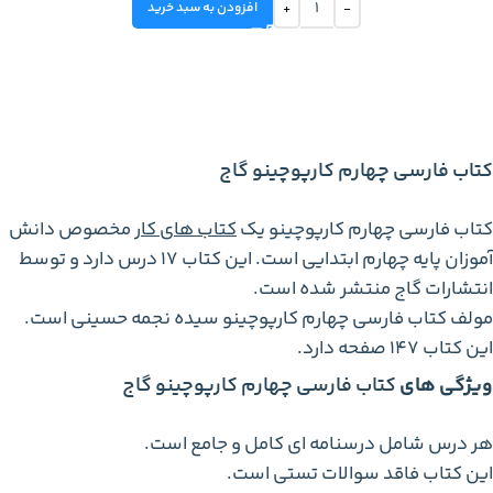
افزودن به سبد خرید
کتاب فارسی چهارم کارپوچینو گاج
کتاب فارسی چهارم کارپوچینو یک
کتاب های کار
مخصوص دانش
آموزان پایه چهارم ابتدایی است. این کتاب 17 درس دارد و توسط
انتشارات گاج منتشر شده است.
مولف کتاب فارسی چهارم کارپوچینو سیده نجمه حسینی است.
این کتاب 147 صفحه دارد.
ویژگی های
کتاب فارسی چهارم کارپوچینو گاج
هر درس شامل درسنامه ای کامل و جامع است.
این کتاب فاقد سوالات تستی است.