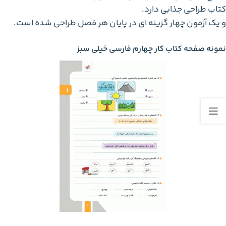
کتاب طراحی جذابی دارد.
و یک آزمون چهار گزینه‌ ای در پایان هر فصل طراحی شده است.
نمونه صفحه کتاب کار چهارم فارسی خیلی سبز