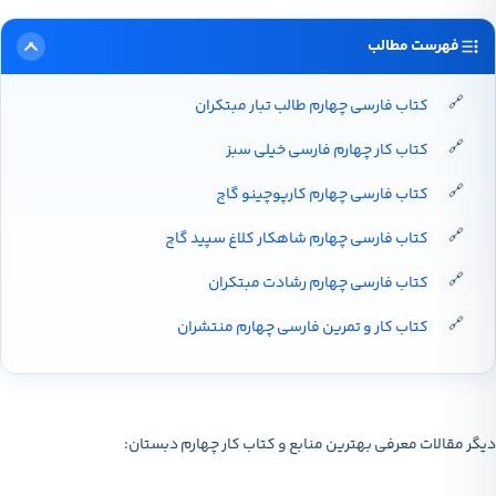
فهرست مطالب
کتاب فارسی چهارم طالب تبار مبتکران
کتاب کار چهارم فارسی خیلی سبز
کتاب فارسی چهارم کارپوچینو گاج
کتاب فارسی چهارم شاهکار کلاغ سپید گاج
کتاب فارسی چهارم رشادت مبتکران
کتاب کار و تمرین فارسی چهارم منتشران
دیگر مقالات معرفی بهترین منابع و کتاب کار چهارم دبستان: