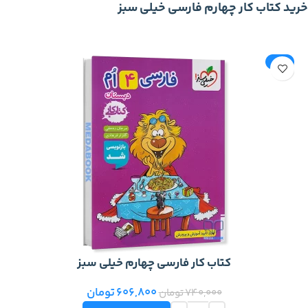
خرید کتاب کار چهارم فارسی خیلی سبز
-18%
کتاب کار فارسی چهارم خیلی سبز
606,800
تومان
740,000
تومان