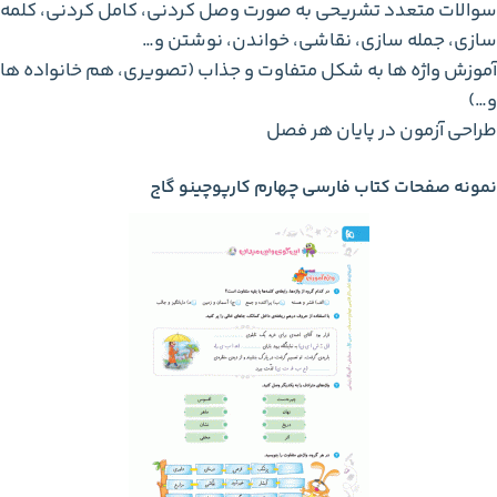
سوالات متعدد تشریحی به صورت وصل کردنی، کامل کردنی، کلمه
‌سازی، جمله‌ سازی، نقاشی، خواندن، نوشتن و…
آموزش واژه ‌ها به شکل متفاوت و جذاب (تصویری، هم‌ خانواده ‌ها
و…)
طراحی آزمون در پایان هر فصل
نمونه صفحات کتاب فارسی چهارم کارپوچینو گاج