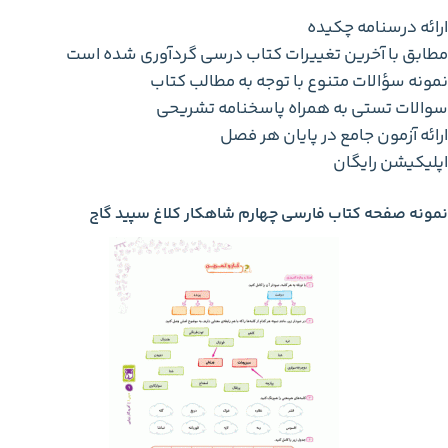
ارائه درسنامه چکیده
مطابق با آخرین تغییرات کتاب درسی گردآوری شده است
نمونه سؤالات متنوع با توجه به مطالب کتاب
سوالات تستی به همراه پاسخنامه تشریحی
ارائه‌ آزمون جامع در پایان هر فصل
اپلیکیشن رایگان
نمونه صفحه کتاب فارسی چهارم شاهکار کلاغ سپید گاج