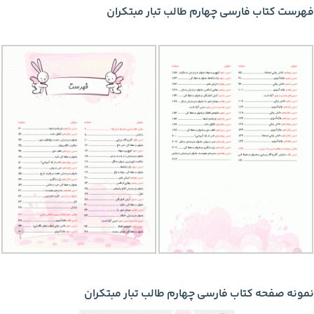
فهرست کتاب فارسی چهارم طالب تبار مبتکران
نمونه صفحه کتاب فارسی چهارم طالب تبار مبتکران