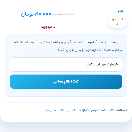
-20%
160,000
تومان
200,000
تومان
ناموجو
د
ناموجود
این محصول فعلاً ناموجود است. اگر می‌خواهید وقتی موجود شد به شما
پیام بدهیم، شماره موبایل‌تان را وارد کنید:
ثبت اطلاع‌رسانی
دسته‌ها:
کتاب کمک درسی دوازدهم تجربی
,
کتاب های فار