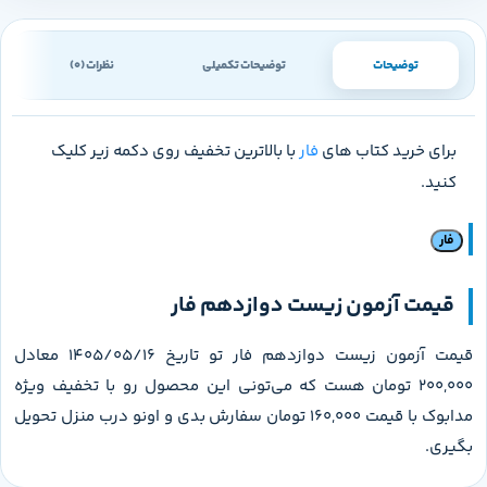
توضیحات
توضیحات تکمیلی
نظرات (0)
برای خرید کتاب های
فار
با بالاترین تخفیف روی دکمه زیر کلیک
کنید.
فار
قیمت آزمون زیست دوازدهم فار
قیمت آزمون زیست دوازدهم فار تو تاریخ 1405/05/16 معادل
200,000 تومان هست که می‌تونی این محصول رو با تخفیف ویژه
مدابوک با قیمت 160,000 تومان سفارش بدی و اونو درب منزل تحویل
بگیری.