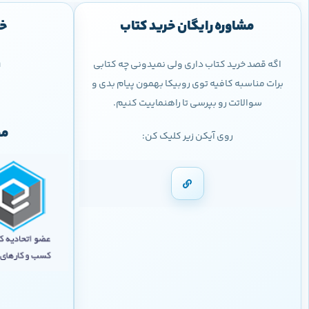
مشاوره رایگان خرید کتاب
خر
اگه قصد خرید کتاب داری ولی نمیدونی چه کتابی
9
برات مناسبه کافیه توی روبیکا بهمون پیام بدی و
سوالاتت رو بپرسی تا راهنماییت کنیم.
مج
روی آیکن زیر کلیک کن: