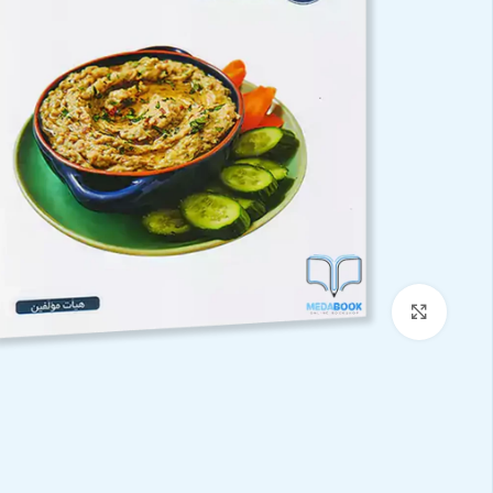
بزرگنمایی تصویر