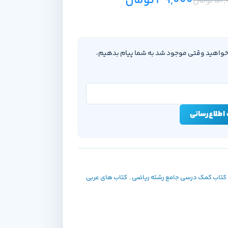
39,000
تومان
52,
تومان
‌خواهید وقتی موجود شد به شما پیام بدهیم،
اطلاع‌رسانی
کتاب کمک درسی جامع رشته ریاضی
,
کتاب های عربی