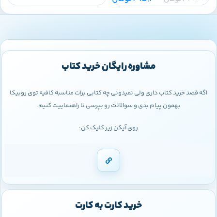
مشاوره رایگان خرید کتاب
اگه قصد خرید کتاب داری ولی نمیدونی چه کتابی برات مناسبه کافیه توی روبیکا
بهمون پیام بدی و سوالاتت رو بپرسی تا راهنماییت کنیم.
روی آیکن زیر کلیک کن:
خرید کارت به کارت