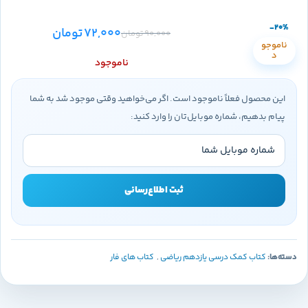
-20%
72,000
تومان
90,000
تومان
ناموجو
د
ناموجود
این محصول فعلاً ناموجود است. اگر می‌خواهید وقتی موجود شد به شما
پیام بدهیم، شماره موبایل‌تان را وارد کنید:
ثبت اطلاع‌رسانی
دسته‌ها:
کتاب کمک درسی یازدهم ریاضی
,
کتاب های فار