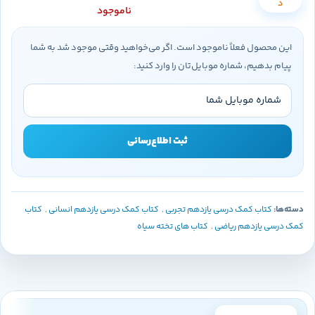
د
ناموجود
این محصول فعلاً ناموجود است. اگر می‌خواهید وقتی موجود شد به شما
پیام بدهیم، شماره موبایل‌تان را وارد کنید:
ثبت اطلاع‌رسانی
دسته‌ها:
کتاب کمک درسی یازدهم تجربی
,
کتاب کمک درسی یازدهم انسانی
,
کتاب
کمک درسی یازدهم ریاضی
,
کتاب های تخته سیاه