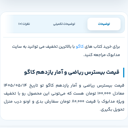
توضیحات
توضیحات تکمیلی
نظرات (0)
برای خرید کتاب های
کاگو
با بالاترین تخفیف می توانید به سایت
مدابوک مراجعه کنید.
قیمت بیسترس ریاضی و آمار یازدهم کاگو
قیمت بیسترس ریاضی و آمار یازدهم کاگو تو تاریخ 1405/05/14
معادل 100,000 تومان هست که می‌تونی این محصول رو با تخفیف
ویژه مدابوک با قیمت 80,000 تومان سفارش بدی و اونو درب منزل
تحویل بگیری.