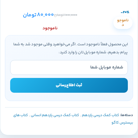
-20%
80,000
تومان
100,000
تومان
ناموجو
د
ناموجود
این محصول فعلاً ناموجود است. اگر می‌خواهید وقتی موجود شد به شما
پیام بدهیم، شماره موبایل‌تان را وارد کنید:
ثبت اطلاع‌رسانی
دسته‌ها:
کتاب کمک درسی یازدهم
,
کتاب کمک درسی یازدهم انسانی
,
کتاب های
بیسترس کاگو