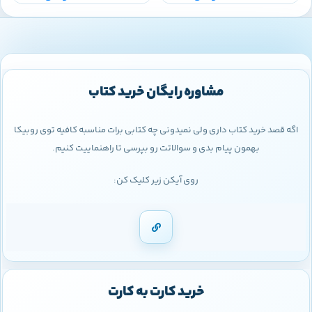
مشاوره رایگان خرید کتاب
اگه قصد خرید کتاب داری ولی نمیدونی چه کتابی برات مناسبه کافیه توی روبیکا
بهمون پیام بدی و سوالاتت رو بپرسی تا راهنماییت کنیم.
روی آیکن زیر کلیک کن:
خرید کارت به کارت