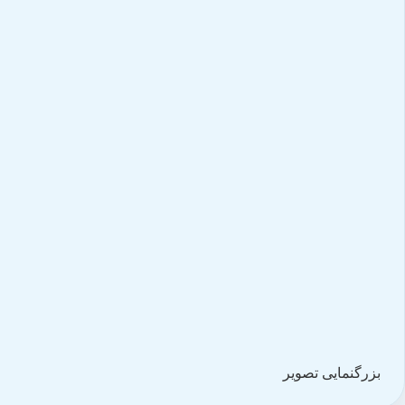
بزرگنمایی تصویر