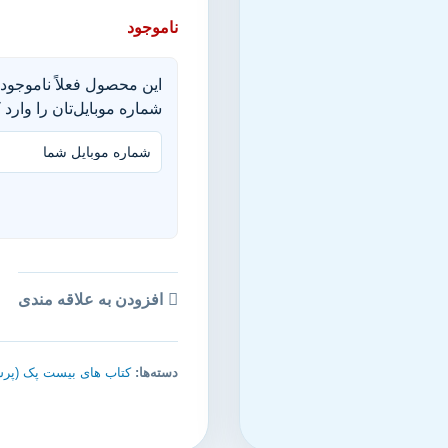
ناموجود
این محصول فعلاً ناموجود 
شماره موبایل‌تان را وارد ک
افزودن به علاقه مندی
دسته‌ها:
کتاب های بیست پک (پرس