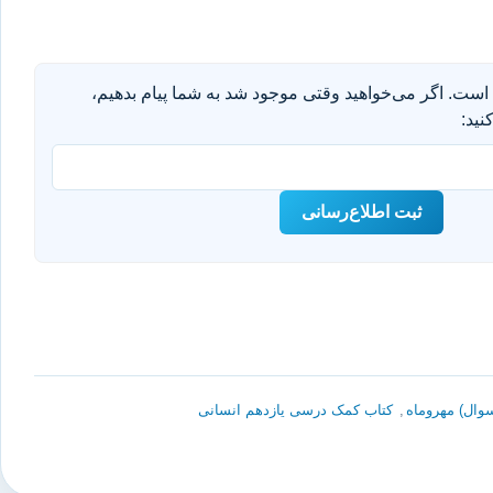
است. اگر می‌خواهید وقتی موجود شد به شما پیام بدهیم،
نید:
ثبت اطلاع‌رسانی
وال) مهروماه
,
کتاب کمک درسی یازدهم انسانی