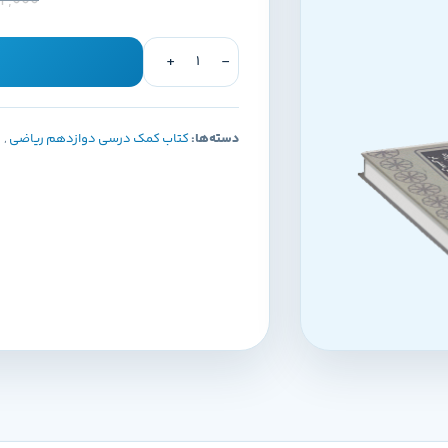
2,000
دسته‌ها:
کتاب کمک درسی دوازدهم ریاضی
,
ک