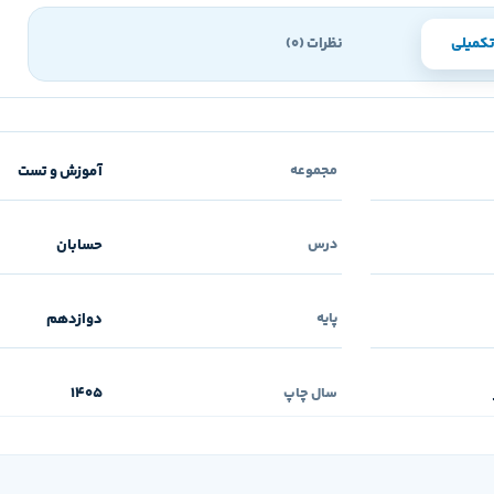
کمیلی
نظرات (0)
آموزش و تست
مجموعه
حسابان
درس
دوازدهم
پایه
1405
سال چاپ