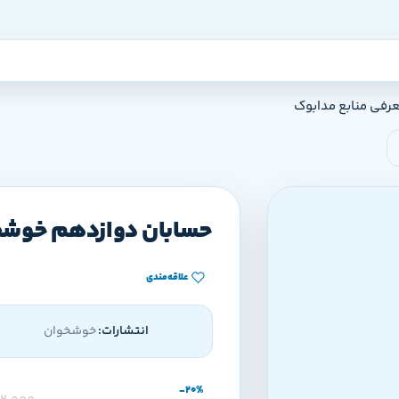
عرفی منابع مدابوک
حسابان دوازدهم خوشخ
علاقه‌مندی
انتشارات:
خوشخوان
-20%