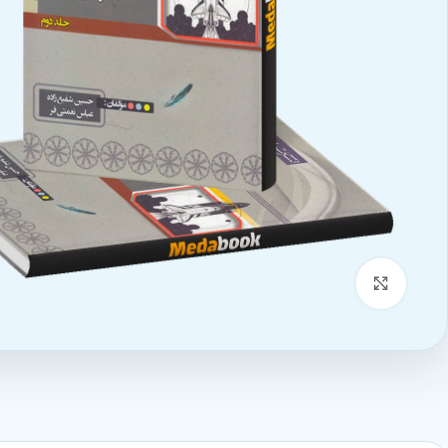
بزرگنمایی تصویر