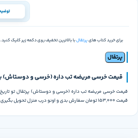
توضیح
برای خرید کتاب های
پرتقال
با بالاترین تخفیف روی دکمه زیر کلیک کنید.
پرتقال
قیمت خرسی مریضه تب داره (خرسی و دوستاش) پ
قیمت 153,000 تومان سفارش بدی و اونو درب منزل تحویل بگیری.