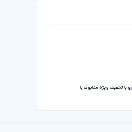
ومان هست که می‌تونی این محصول رو با تخفیف ویژه مدابوک با