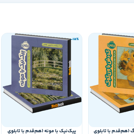
-15%
 (هم‌قدم با تابلوی
پیک‌نیک با مونه (هم‌قدم با تابلوی