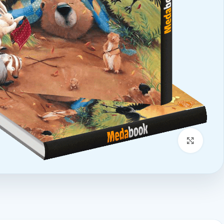
بزرگنمایی تصویر