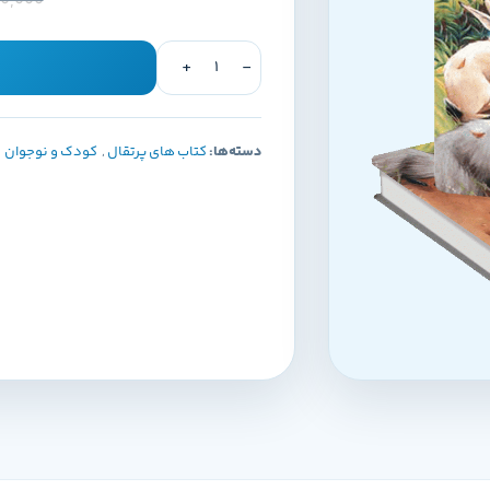
80,000
دسته‌ها:
کتاب های پرتقال
,
کودک و نوجوان