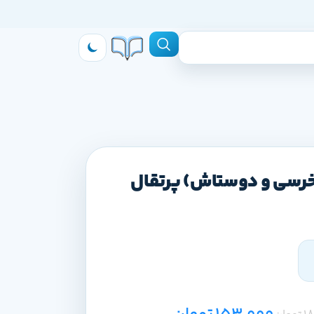
خرسی و دوستاش) پرتقال