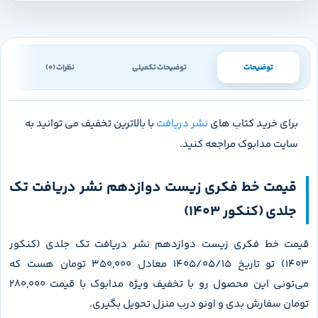
توضیحات
توضیحات تکمیلی
نظرات (0)
برای خرید کتاب های
نشر دریافت
با بالاترین تخفیف می توانید به
سایت مدابوک مراجعه کنید.
قیمت خط فکری زیست دوازدهم نشر دریافت تک
جلدی (کنکور 1403)
قیمت خط فکری زیست دوازدهم نشر دریافت تک جلدی (کنکور
1403) تو تاریخ 1405/05/15 معادل 350,000 تومان هست که
می‌تونی این محصول رو با تخفیف ویژه مدابوک با قیمت 280,000
تومان سفارش بدی و اونو درب منزل تحویل بگیری.