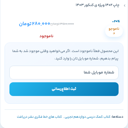
چاپ 1402 ویژه ی کنکور 1403
-20%
280,000
تومان
350,000
تومان
ناموجو
د
ناموجود
این محصول فعلاً ناموجود است. اگر می‌خواهید وقتی موجود شد به شما
پیام بدهیم، شماره موبایل‌تان را وارد کنید:
ثبت اطلاع‌رسانی
دسته‌ها:
کتاب کمک درسی دوازدهم تجربی
,
کتاب های خط فکری نشر دریافت