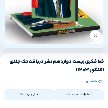
بزرگنمایی تصویر
خط فکری زیست دوازدهم نشر دریافت تک جلدی
(کنکور 1403)
علاقه‌مندی
انتشارات:
نشر دریافت
سال چاپ:
1402