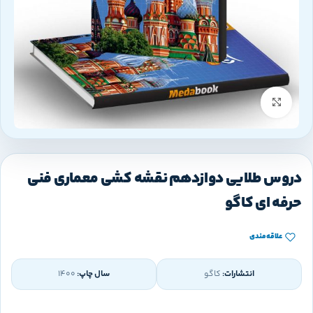
بزرگنمایی تصویر
دروس طلایی دوازدهم نقشه کشی معماری فنی
حرفه ای کاگو
علاقه‌مندی
انتشارات:
کاگو
سال چاپ:
1400