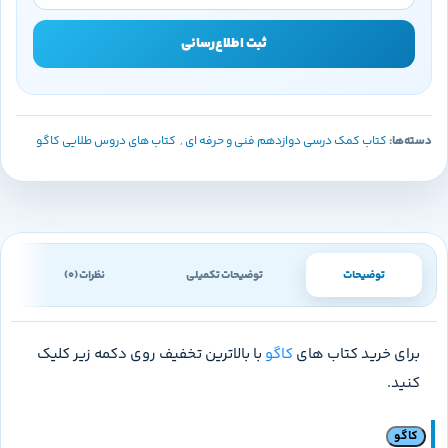
ثبت اطلاع‌رسانی
دسته‌ها:
کتاب کمک درسی دوازدهم فنی و حرفه ای
,
کتاب های دروس طلایی کاگو
توضیحات
توضیحات تکمیلی
نظرات (0)
برای خرید کتاب های
کاگو
با بالاترین تخفیف روی دکمه زیر کلیک
کنید.
کاگو