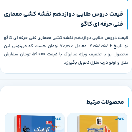
قیمت دروس طلایی دوازدهم نقشه کشی معماری
فنی حرفه ای کاگو
قیمت دروس طلایی دوازدهم نقشه کشی معماری فنی حرفه ای کاگو
تو تاریخ 1405/05/16 معادل 70,000 تومان هست که می‌تونی این
محصول رو با تخفیف ویژه مدابوک با قیمت 56,000 تومان سفارش
بدی و اونو درب منزل تحویل بگیری.
محصولات مرتبط
-25%
-25%
ناموجود