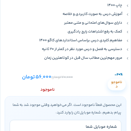
چاپ 1400
آموزش درس به صورت کاربردی و خلاصه
دارای سوال‌های امتحانی و متنی معتبر
کمک به رفع اشتباهات رایج یادگیری
مفاهیم کلیدی درس براساس استانداردهای کاگو ۱۴۰۰
دسترسی به فصل و درس مورد نظر در کمتر از ۲۰ ثانیه
مرور مهم‌ترین مطالب سال قبل در کوتاهترین زمان
-20%
56,000
تومان
70,000
تومان
ناموجو
د
ناموجود
این محصول فعلاً ناموجود است. اگر می‌خواهید وقتی موجود شد به شما
پیام بدهیم، شماره موبایل‌تان را وارد کنید: