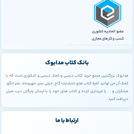
بانک کتاب مدابوک
مدابوک بزرگترین مرجع خرید کتاب درسی و کمک درسی و کنکوری است که با
کمک آن می توانید کلیه کتاب های انتشارات گاج، خیلی سبز، مهروماه، نشر الگو،
مبتکران و ... را خریداری کرده و کتاب های خود را با ارسال رایگان درب منزل
دریافت کنید.
ارتباط با ما