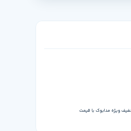
 می‌تونی این محصول رو با تخفیف ویژه مدابوک با قیمت