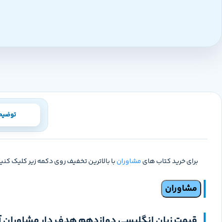
توضیح
برای خرید کتاب های
مشاوران
با بالاترین تخفیف روی دکمه زیر کلیک کنید
مشاوران
قیمت زبان انگلیسی دوازدهم هدف دار مشاوران 