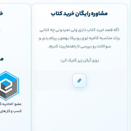
مشاوره رایگان خرید کتاب
خر
اگه قصد خرید کتاب داری ولی نمیدونی چه کتابی
9
برات مناسبه کافیه توی روبیکا بهمون پیام بدی و
سوالاتت رو بپرسی تا راهنماییت کنیم.
مج
روی آیکن زیر کلیک کن: