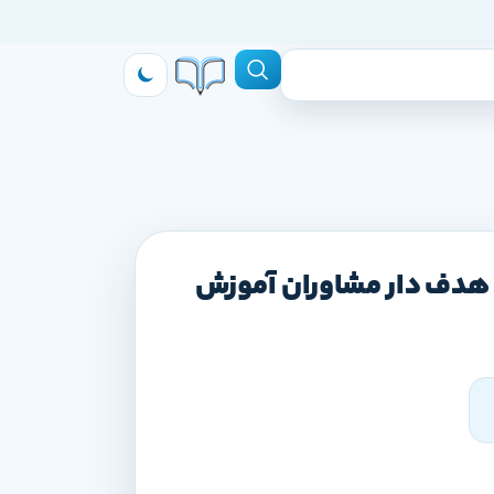
 هدف دار مشاوران آموزش