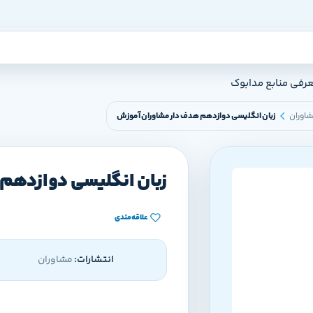
عرفی منابع مدابوک
اوران
زبان انگلیسی دوازدهم هدف دار مشاوران آموزش
زبان انگلیسی دوازدهم
علاقه‌مندی
انتشارات:
مشاوران