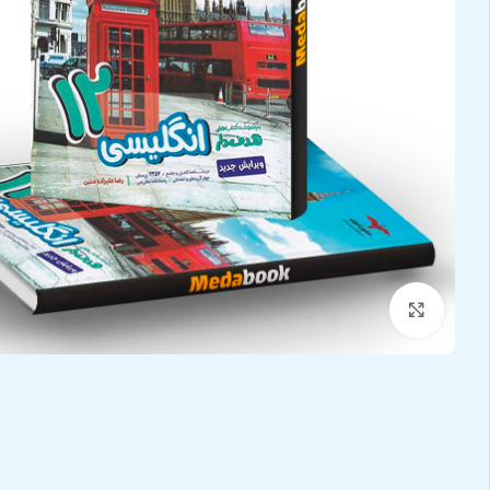
بزرگنمایی تصویر