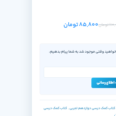
85,800
تومان
110
تومان
‌خواهید وقتی موجود شد به شما پیام بدهیم،
اطلاع‌رسانی
کتاب کمک درسی دوازدهم تجربی
,
کتاب کمک درسی
ن