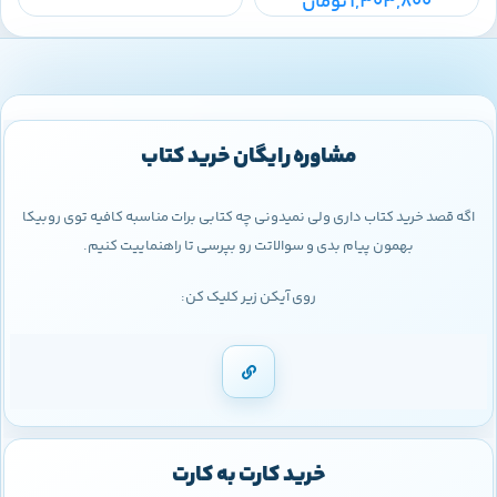
1,303,800
تومان
مشاوره رایگان خرید کتاب
اگه قصد خرید کتاب داری ولی نمیدونی چه کتابی برات مناسبه کافیه توی روبیکا
بهمون پیام بدی و سوالاتت رو بپرسی تا راهنماییت کنیم.
روی آیکن زیر کلیک کن:
خرید کارت به کارت