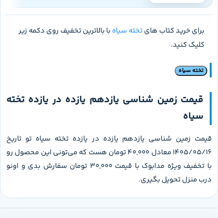
برای خرید کتاب های
تخته سیاه
با بالاترین تخفیف روی دکمه زیر
کلیک کنید.
تخته سیاه
قیمت زمین شناسی یازدهم یازده در یازده تخته
سیاه
قیمت زمین شناسی یازدهم یازده در یازده تخته سیاه تو تاریخ
1405/05/16 معادل 40,000 تومان هست که می‌تونی این محصول رو
با تخفیف ویژه مدابوک با قیمت 30,000 تومان سفارش بدی و اونو
درب منزل تحویل بگیری.