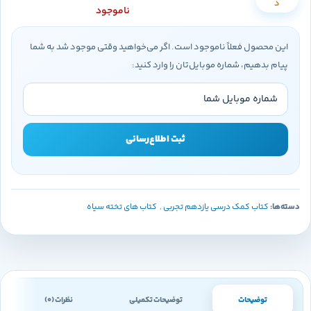
د
ناموجود
این محصول فعلاً ناموجود است. اگر می‌خواهید وقتی موجود شد به شما
پیام بدهیم، شماره موبایل‌تان را وارد کنید:
ثبت اطلاع‌رسانی
دسته‌ها:
کتاب کمک درسی یازدهم تجربی
,
کتاب های تخته سیاه
توضیحات
توضیحات تکمیلی
نظرات (0)