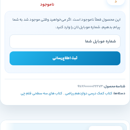
د
ناموجود
این محصول فعلاً ناموجود است. اگر می‌خواهید وقتی موجود شد به شما
پیام بدهیم، شماره موبایل‌تان را وارد کنید:
ثبت اطلاع‌رسانی
شناسه محصول:
9786000022273
دسته‌ها:
کتاب کمک درسی دوازدهم ریاضی
,
کتاب های سه سطحی قلم چی