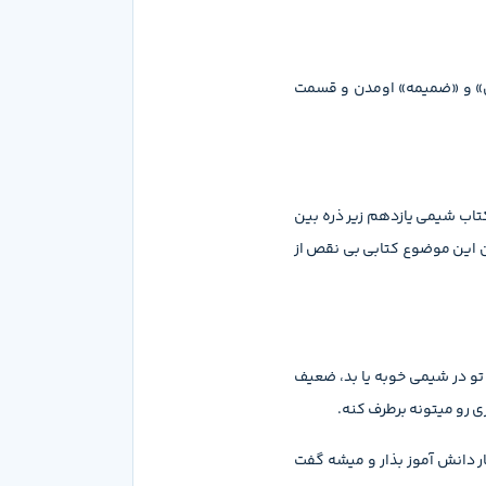
ی» و «ضمیمه» اومدن و قسمت
تاب شیمی یازدهم زیر ذره بین
ن این موضوع کتابی بی نقص از
و در شیمی خوبه یا بد، ضعیف
ی رو میتونه برطرف کنه.
ر دانش آموز بذار و میشه گفت