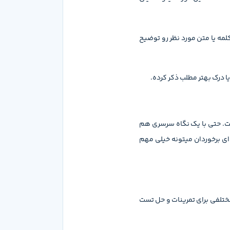
مه یا متن مورد نظر رو توضیح
 درک بهتر مطلب ذکر کرده.
ت. حتی با یک نگاه سرسری هم
ی برخوردان میتونه خیلی مهم
ختلفی برای تمرینات و حل تست