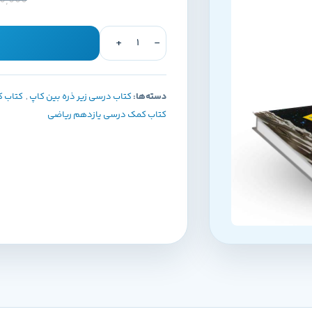
0,000
دسته‌ها:
کتاب درسی زیر ذره بین کاپ
,
کتاب 
کتاب کمک درسی یازدهم ریاضی