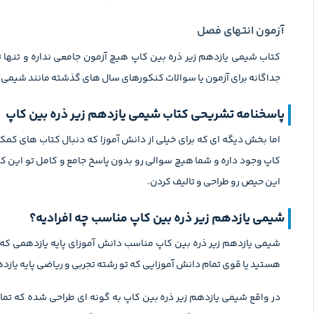
آزمون انتهای فصل
کتاب شیمی یازدهم زیر ذره بین کاپ هیچ آزمون جامعی نداره و تن
جداگانه برای آزمون یا سوالات کنکورهای سال های گذشته مانند شیمی یا
پاسخنامه تشریحی کتاب شیمی یازدهم زیر ذره بین کاپ
اما بخش دیگه ای که برای خیلی از دانش آموزا که دنبال کتاب های ک
کاپ وجود داره و شما هیچ سوالی رو بدون پاسخ جامع و کامل تو این کت
این حیص رو طراحی و تالیف کردن.
شیمی یازدهم زیر ذره بین کاپ مناسب چه افرادیه؟
شیمی یازدهم زیر ذره بین کاپ مناسب دانش آموزای پایه یازدهمی ک
هستید یا قوی تمام دانش آموزایی که تو رشته تجربی و ریاضی پایه یازد
در واقع شیمی یازدهم زیر ذره بین کاپ به گونه ای طراحی شده که تما