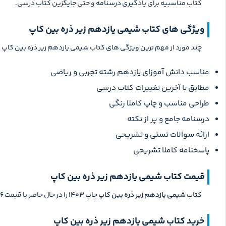
کتاب مناسبیه برای یادگیری درسنامه و حتی جایگزین کتاب درسی.
ویژگی های کتاب شیمی یازدهم زیر ذره بین کاپ
چند مورد از مهم ترین ویژگی های کتاب شیمی یازدهم زیر ذره بین کاپ 
مناسب دانش آموزای یازدهم رشته تجربی و ریاضی
مطابق با آخرین تغییرات کتاب درسی
طراحی مناسب و چاپ کاملا رنگی
درسنامه جامع و پر از نکته
ارائه سوالات تستی و تشریحی
پاسخنامه کاملا تشریحی
قیمت کتاب شیمی یازدهم زیر ذره‌ بین کاپ
کتاب
شیمی یازدهم زیر ذره‌ بین کاپ
چاپ
1403
را در حال حاضر با قیمت
176 ه
خرید کتاب شیمی یازدهم زیر ذره‌ بین کاپ