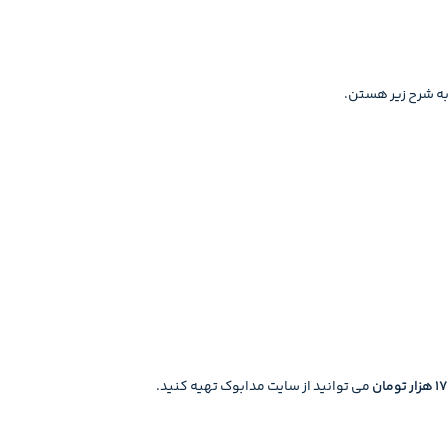
به شرح زیر هستن.
زار تومان
می توانید از سایت مدابوک تهیه کنید.