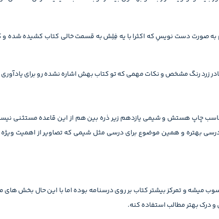
 صورت دست نویسِ که اکثرا با یه فِلِش به قسمت خالی کتاب کشیده شده و کل
در زرد رنگ مشخص و نکات مهمی که تو کتاب بهش اشاره نشده رو برای یادآوری یا
 مناسب چاپ هستش و شیمی یازدهم زیر ذره بین هم از این قاعده مستثنی نیس
رسی بهتره و همین موضوع برای درسی مثل شیمی که تصاویر از اهمیت ویژه ا
وب میشه و تمرکز بیشتر کتاب بر روی درسنامه بوده اما با این حال بخش های م
 و درک بهتر مطالب استفاده کنه.