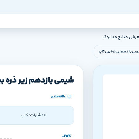
عرفی منابع مدابوک
می یازدهم زیر ذره بین کاپ
شیمی یازدهم زیر ذره ب
علاقه‌مندی
انتشارات:
کاپ
-25%