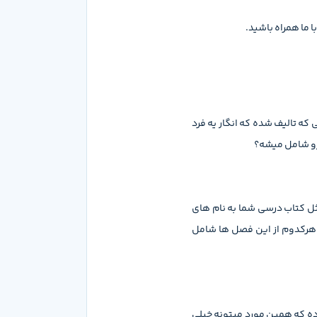
ما همراه باشید.
که تالیف شده که انگار یه فرد
 رو شامل میشه؟
 هرکدوم از این فصل ها شامل
ده که همین مورد میتونه خیلی