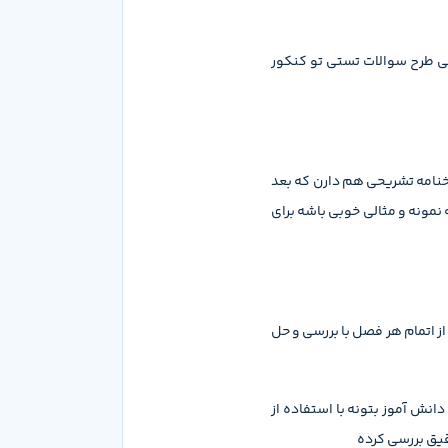
ی طرح سوالات تستی تو کنکور
نامه تشریحی هم دارن که بعد
نمونه و مثالی خوبی باشه برای
ز اتمام هر فصل با بررسی و حل
انش آموز بتونه با استفاده از
قیق بررسی کرده