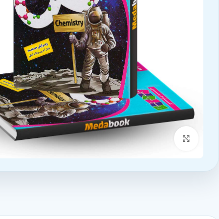
بزرگنمایی تصویر