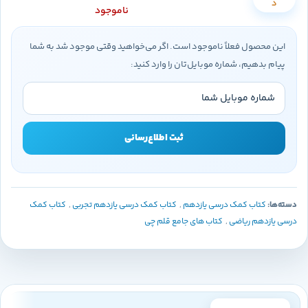
د
ناموجود
این محصول فعلاً ناموجود است. اگر می‌خواهید وقتی موجود شد به شما
پیام بدهیم، شماره موبایل‌تان را وارد کنید:
ثبت اطلاع‌رسانی
دسته‌ها:
کتاب کمک درسی یازدهم
,
کتاب کمک درسی یازدهم تجربی
,
کتاب کمک
درسی یازدهم ریاضی
,
کتاب های جامع قلم چی