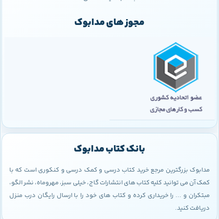
مجوز های مدابوک
بانک کتاب مدابوک
مدابوک بزرگترین مرجع خرید کتاب درسی و کمک درسی و کنکوری است که با
کمک آن می توانید کلیه کتاب های انتشارات گاج، خیلی سبز، مهروماه، نشر الگو،
مبتکران و ... را خریداری کرده و کتاب های خود را با ارسال رایگان درب منزل
دریافت کنید.