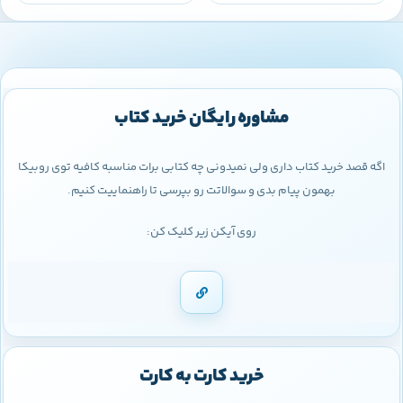
مشاوره رایگان خرید کتاب
اگه قصد خرید کتاب داری ولی نمیدونی چه کتابی برات مناسبه کافیه توی روبیکا
بهمون پیام بدی و سوالاتت رو بپرسی تا راهنماییت کنیم.
روی آیکن زیر کلیک کن:
خرید کارت به کارت