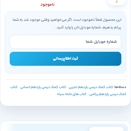
د
ناموجود
این محصول فعلاً ناموجود است. اگر می‌خواهید وقتی موجود شد به شما
پیام بدهیم، شماره موبایل‌تان را وارد کنید:
ثبت اطلاع‌رسانی
دسته‌ها:
کتاب کمک درسی یازدهم تجربی
,
کتاب کمک درسی یازدهم انسانی
,
کتاب
کمک درسی یازدهم ریاضی
,
کتاب های تخته سیاه