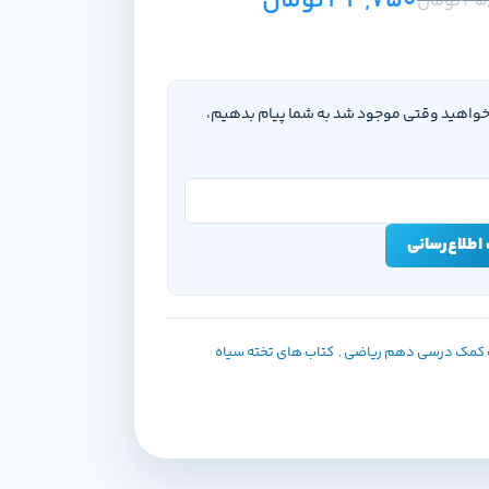
33,750
تومان
45
تومان
‌خواهید وقتی موجود شد به شما پیام بدهیم،
اطلاع‌رسانی
 کمک درسی دهم ریاضی
,
کتاب های تخته سیاه