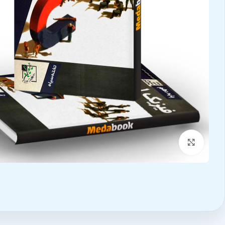
بزرگنمایی تصویر