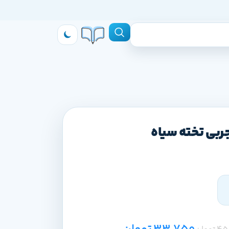
بی تخته سیاه