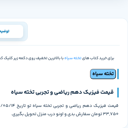
توضیح
برای خرید کتاب های
تخته سیاه
با بالاترین تخفیف روی دکمه زیر کلیک کن
تخته سیاه
قیمت فیزیک دهم ریاضی و تجربی تخته سیاه
33,750 تومان سفارش بدی و اونو درب منزل تحویل بگیری.