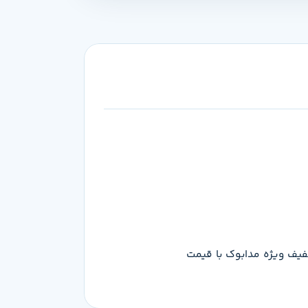
ی‌تونی این محصول رو با تخفیف ویژه مدابوک با قیمت