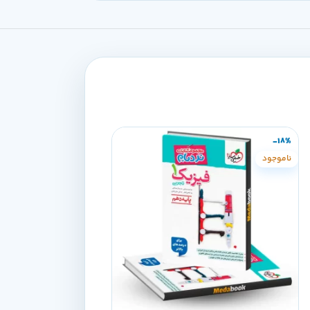
-18%
-18%
ناموجود
ناموجود