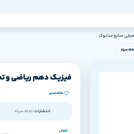
عرفی منابع مدابوک
خته سیاه
فیزیک دهم ریاضی و تجر
علاقه‌مندی
انتشارات:
تخته سیاه
-25%