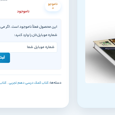
,000
ناموجو
د
ناموجود
این محصول فعلاً ناموجود است. اگر می
شماره موبایل‌تان را وارد کنید:
ثبت 
دسته‌ها:
کتاب کمک درسی دهم تجربی
,
کتاب