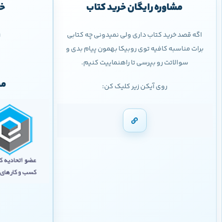
مشاوره رایگان خرید کتاب
خر
اگه قصد خرید کتاب داری ولی نمیدونی چه کتابی
9
برات مناسبه کافیه توی روبیکا بهمون پیام بدی و
سوالاتت رو بپرسی تا راهنماییت کنیم.
مج
روی آیکن زیر کلیک کن: