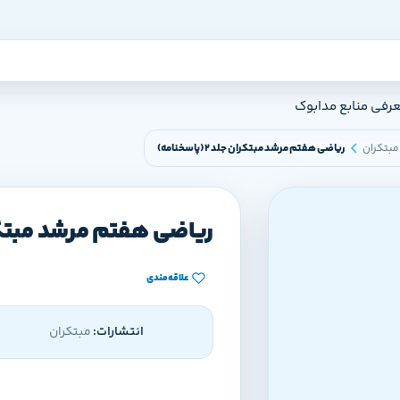
عرفی منابع مدابوک
مبتکران
ریاضی هفتم مرشد مبتکران جلد 2 (پاسخنامه)
ریاضی هفتم مرشد مبتکران جلد 2
علاقه‌مندی
انتشارات:
مبتکران