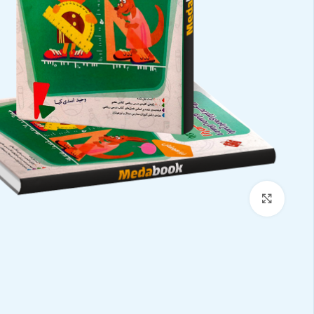
بزرگنمایی تصویر