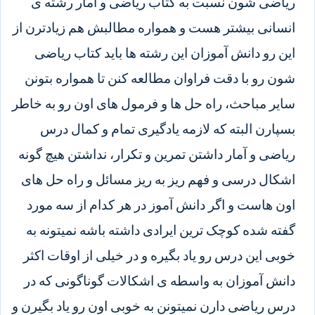
ریاضی شون نسبت به کتاب ریاضی و آمار رشته ی
انسانی بیشتر هست و همواره مطالبش هم زیادترن از
این رو دانش آموزان این رشته ها باید کتاب ریاضی
شون رو با دقت فراوان مطالعه کنن تا همواره بتونن
سایر مباحث، راه حل ها و فرمول های اون رو به خاطر
بسپارن البته که لازمه یادگیری تمام و کمال درس
ریاضی و آمار داشتن تمرین و تکرار، نداشتن هیچ گونه
اشکال درسی و فهم ریز به ریز مسائل و راه حل های
اون هاست و اگر دانش آموز در هر کدام از سه مورد
گفته شده کوچک ترین ایرادی داشته باشه نمیتونه به
خوبی این درس رو یاد بگیره و در خیلی از اوقات اکثر
دانش آموزان به واسطه ی اشکالات گوناگونی که در
درس ریاضی دارن نمیتونن به خوبی اون رو یاد بگیرن و