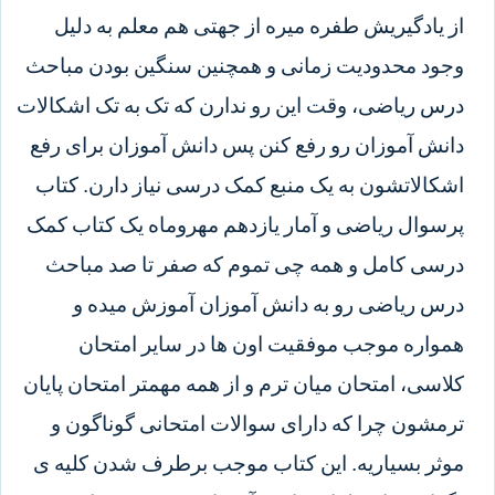
از یادگیریش طفره میره از جهتی هم معلم به دلیل
وجود محدودیت زمانی و همچنین سنگین بودن مباحث
درس ریاضی، وقت این رو ندارن که تک به تک اشکالات
دانش آموزان رو رفع کنن پس دانش آموزان برای رفع
اشکالاتشون به یک منبع کمک درسی نیاز دارن. کتاب
پرسوال ریاضی و آمار یازدهم مهروماه یک کتاب کمک
درسی کامل و همه چی تموم که صفر تا صد مباحث
درس ریاضی رو به دانش آموزان آموزش میده و
همواره موجب موفقیت اون ها در سایر امتحان
کلاسی، امتحان میان ترم و از همه مهمتر امتحان پایان
ترمشون چرا که دارای سوالات امتحانی گوناگون و
موثر بسیاریه. این کتاب موجب برطرف شدن کلیه ی