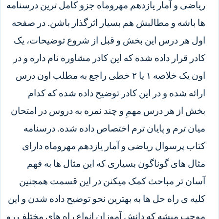
ریاضی و آمار یازدهم مهروماه جزو کامل ترین درسنامه
ها باشه و مطالبش هم بسیار اثرگذار باشن. در صفحه
اول هر درس این بخش و قبل از شروع توضیحات، یک
کادر قرار داده شده که این کادر مشاوره نام داره و در
اون یک خلاصه ۱ یا ۲ خطی راجع به مطلب اون درس
ارائه شده و در این کادر توضیح داده شده که کدام
بخش از هر درس مهمِ و چند نمره به دروس در امتحان
میان ترم و پایان ترم اختصاص داده شده. درسنامه
کتاب پرسوال ریاضی و آمار یازدهم مهروماه دارای
مثال های گوناگون بسیاری که این مثال ها به فهم
آسان تر مباحث کمک میکنن در این قسمت همچنین
کلیه ی راه حل ها به بهترین نحو توضیح داده شدن و این
موجب میشه که دانش آموزان انواع راه های مختلف رو