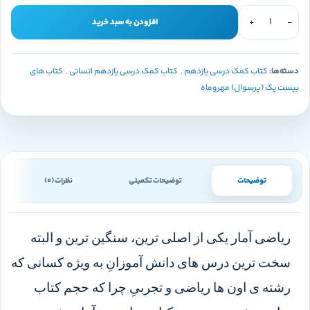
افزودن به سبد خرید
دسته‌ها:
کتاب کمک درسی یازدهم
,
کتاب کمک درسی یازدهم انسانی
,
کتاب های
بیست پک (پرسوال) مهروماه
توضیحات
توضیحات تکمیلی
نظرات (0)
ریاضی آمار یکی از اصلی ترین، سنگین ترین و البته
سخت ترین درس های دانش آموزانِ به ویژه کسانی که
رشته ی اون ها ریاضی و تجربیِ چرا که حجم کتاب