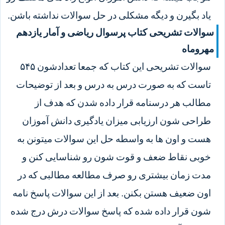
یاد بگیرن و دیگه مشکلی در حل سوالات نداشته باشن.
سوالات تشریحی کتاب پرسوال ریاضی و آمار یازدهم
مهروماه
سوالات تشریحی این کتاب که جمعا تعدادشون ۵۴۵
تاست که به صورت درس به درس و بعد از توضیحات
مطالب هر درسنامه قرار داده شدن که هدف از
طراحی شون ارزیابی میزان یادگیری دانش آموزان
هست و اون ها به واسطه حل این سوالات میتونن به
خوبی نقاط ضعف و قوت شون رو شناسایی کنن و
مدت زمان بیشتری رو صرف مطالعه مطالبی که در
اون ضعیف هستن بکنن. بعد از این سوالات پاسخ نامه
شون قرار داده شده که پاسخ سوالات درش درج شده