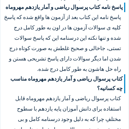
پاسخ نامه کتاب پرسوال ریاضی و آمار یازدهم مهروماه
پاسخ نامه این کتاب بعد از آزمون ها واقع شده که پاسخ
کلیه ی سوالات آزمون ها در اون به طور کامل درج
شده و تنها نکته این درسنامه این که پاسخ سوالات
تستی، جاخالی و صحیح غلطش به صورت کوتاه درج
شدن اما دیگر سوالات دارای پاسخ تشریحی هستن و
راه حل هاشون به طور کامل درج شده.
کتاب پرسوال ریاضی و آمار یازدهم مهروماه مناسب
چه کسانیه؟
کتاب پرسوال ریاضی و آمار یازدهم مهروماه قابل
استفاده برای دانش آموزان پایه یازدهم با سطوح
مختلفِ چرا که به دلیل وجود درسنامه کامل و بی