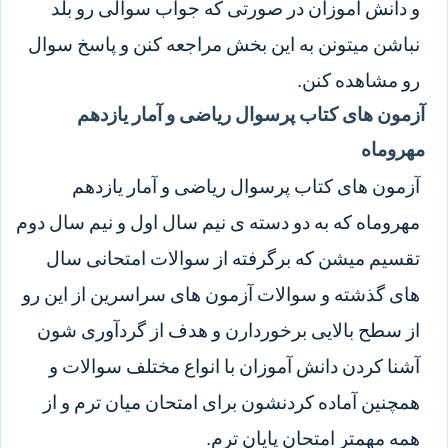
و دانش آموزان در صورتی که جواب سوالی رو بلد
نباشن میتونن به این بخش مراجعه کنن و پاسخ سوال
رو مشاهده کنن.
آزمون های کتاب پرسوال ریاضی و آمار یازدهم
مهروماه
آزمون های کتاب پرسوال ریاضی و آمار یازدهم
مهروماه که به دو دسته ی نیم سال اول و نیم سال دوم
تقسیم میشن که برگرفته از سوالات امتحانی سال
های گذشته و سوالات آزمون های سراسرین از این رو
از سطح بالایی برخوردارن و هدف از گردآوری شون
آشنا کردن دانش آموزان با انواع مختلف سوالات و
همچنین آماده کردنشون برای امتحان میان ترم و از
همه مهمتر امتحان پایان ترم.