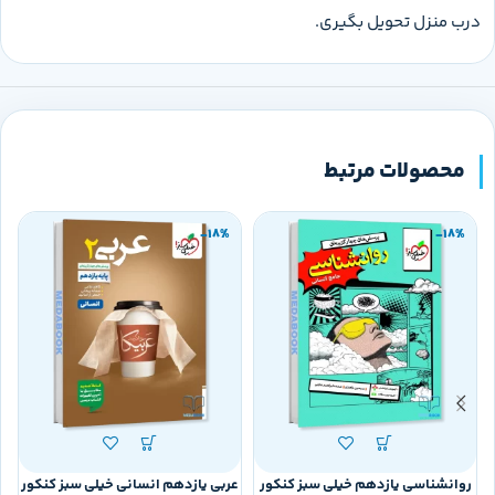
درب منزل تحویل بگیری.
محصولات مرتبط
-18%
-18%
روانشناسی یازدهم خیلی سبز کنکور
عربی یازدهم انسانی خیلی سبز کنکور