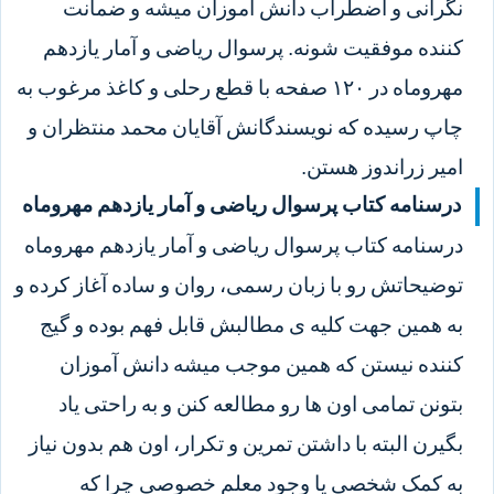
نگرانی و اضطراب دانش آموزان میشه و ضمانت
کننده موفقیت شونه. پرسوال ریاضی و آمار یازدهم
مهروماه در ۱۲۰ صفحه با قطع رحلی و کاغذ مرغوب به
چاپ رسیده که نویسندگانش آقایان محمد منتظران و
امیر زراندوز هستن.
درسنامه کتاب پرسوال ریاضی و آمار یازدهم مهروماه
درسنامه کتاب پرسوال ریاضی و آمار یازدهم مهروماه
توضیحاتش رو با زبان رسمی، روان و ساده آغاز کرده و
به همین جهت کلیه ی مطالبش قابل فهم بوده و گیج
کننده نیستن که همین موجب میشه دانش آموزان
بتونن تمامی اون ها رو مطالعه کنن و به راحتی یاد
بگیرن البته با داشتن تمرین و تکرار، اون هم بدون نیاز
به کمک شخصی یا وجود معلم خصوصی چرا که