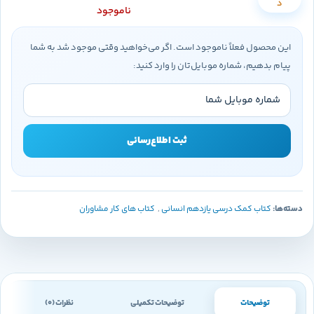
د
ناموجود
این محصول فعلاً ناموجود است. اگر می‌خواهید وقتی موجود شد به شما
پیام بدهیم، شماره موبایل‌تان را وارد کنید:
ثبت اطلاع‌رسانی
دسته‌ها:
کتاب کمک درسی یازدهم انسانی
,
کتاب های کار مشاوران
توضیحات
توضیحات تکمیلی
نظرات (0)