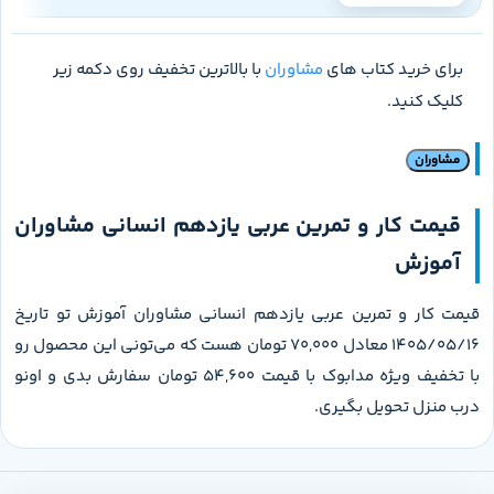
برای خرید کتاب های
مشاوران
با بالاترین تخفیف روی دکمه زیر
کلیک کنید.
مشاوران
قیمت کار و تمرین عربی یازدهم انسانی مشاوران
آموزش
قیمت کار و تمرین عربی یازدهم انسانی مشاوران آموزش تو تاریخ
1405/05/16 معادل 70,000 تومان هست که می‌تونی این محصول رو
با تخفیف ویژه مدابوک با قیمت 54,600 تومان سفارش بدی و اونو
درب منزل تحویل بگیری.