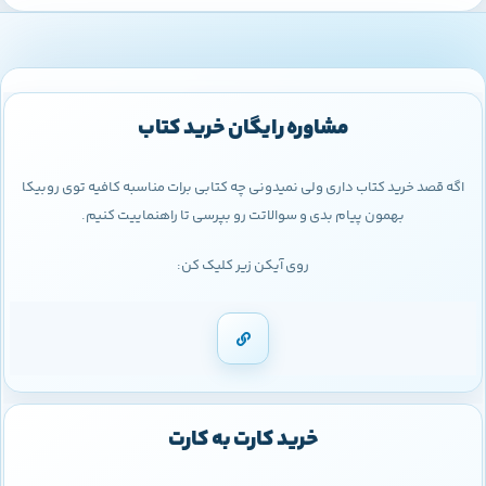
مشاوره رایگان خرید کتاب
اگه قصد خرید کتاب داری ولی نمیدونی چه کتابی برات مناسبه کافیه توی روبیکا
بهمون پیام بدی و سوالاتت رو بپرسی تا راهنماییت کنیم.
روی آیکن زیر کلیک کن:
خرید کارت به کارت