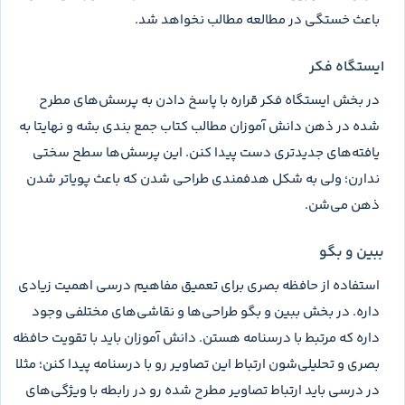
باعث خستگی در مطالعه مطالب نخواهد شد.
ایستگاه فکر
در بخش ایستگاه فکر قراره با پاسخ دادن به پرسش‌های مطرح
شده در ذهن دانش آموزان مطالب کتاب جمع بندی بشه و نهایتا به
یافته‌های جدیدتری دست پیدا کنن. این پرسش‌ها سطح سختی
ندارن؛ ولی به شکل هدفمندی طراحی شدن که باعث پویاتر شدن
ذهن می‌شن.
ببین و بگو
استفاده از حافظه بصری برای تعمیق مفاهیم درسی اهمیت زیادی
داره. در بخش ببین و بگو طراحی‌ها و نقاشی‌های مختلفی وجود
داره که مرتبط با درسنامه هستن. دانش آموزان باید با تقویت حافظه
بصری و تحلیلی‌شون ارتباط این تصاویر رو با درسنامه پیدا کنن؛ مثلا
در درسی باید ارتباط تصاویر مطرح شده رو در رابطه با ویژگی‌های