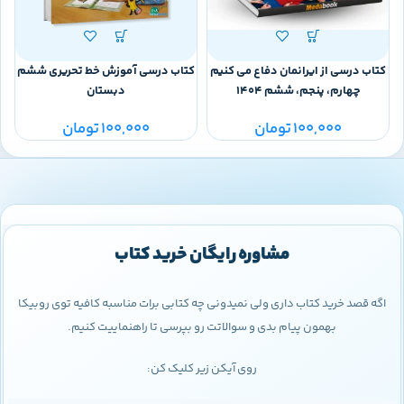
کتاب درسی از ایرانمان دفاع می کنیم
کتاب درسی آموزش خط تحریری ششم
چهارم، پنجم، ششم 1404
دبستان
100,000
تومان
100,000
تومان
مشاوره رایگان خرید کتاب
اگه قصد خرید کتاب داری ولی نمیدونی چه کتابی برات مناسبه کافیه توی روبیکا
بهمون پیام بدی و سوالاتت رو بپرسی تا راهنماییت کنیم.
روی آیکن زیر کلیک کن: