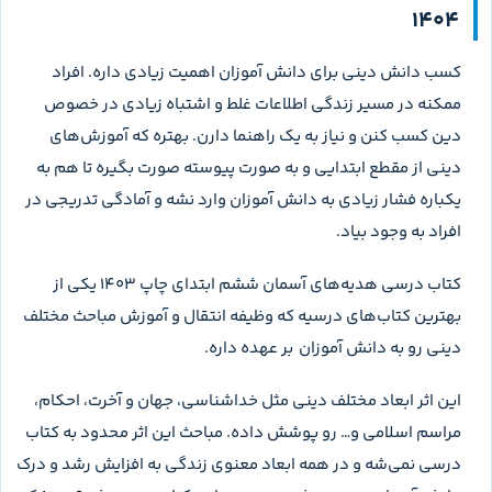
1404
کسب دانش دینی برای دانش آموزان اهمیت زیادی داره. افراد
ممکنه در مسیر زندگی اطلاعات غلط و اشتباه زیادی در خصوص
دین کسب کنن و نیاز به یک راهنما دارن. بهتره که آموزش‌های
دینی از مقطع ابتدایی و به صورت پیوسته صورت بگیره تا هم به
یکباره فشار زیادی به دانش آموزان وارد نشه و آمادگی تدریجی در
افراد به وجود بیاد.
کتاب درسی هدیه‌های آسمان ششم ابتدای چاپ 1403 یکی از
بهترین کتاب‌های درسیه که وظیفه انتقال و آموزش مباحث مختلف
دینی رو به دانش آموزان بر عهده داره.
این اثر ابعاد مختلف دینی مثل خداشناسی، جهان و آخرت، احکام،
مراسم اسلامی و… رو پوشش داده. مباحث این اثر محدود به کتاب
درسی نمی‌شه و در همه ابعاد معنوی زندگی به افزایش رشد و درک