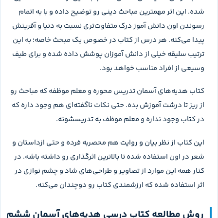
شده. این اثر مهمترین مباحث دینی رو توضیح داده و با به اتمام
رسوندن اون دانش آموز درک متفاوت‌تری نسبت به دنیا و آفرینش
پیدا می‌کنه. هر درس از کتاب در خصوص یک مبحث خاصه؛ به این
ترتیب سلیقه خیلی از دانش آموزان پوشش داده شده و برای طیف
وسیعی از افراد مناسب خواهد بود.
کتاب هدیه‌های آسمان تدریس محوره و معلم موظفه که مباحث رو
از ریز تا درشت آموزش بده. حتی نکات ناگفته‌ای هم وجود داره که
در کتاب وجود نداره و معلم موظف به تدریسشونه.
این کتاب از نظر بیان و روایت هم محصربه فرده و حتی ازداستان و
شعر در اون استفاده شده تا بالاترین اثرگذاری رو داشته باشه. در
کنار همه این موارد از تصاویر و طراحی‌های شاد و چشم نوازی در
اثر استفاده شده که ارزشمندی کتاب رو دوچندان می‌کنه.
روش مطالعه کتاب درسی هدیه‌های آسمان ششم