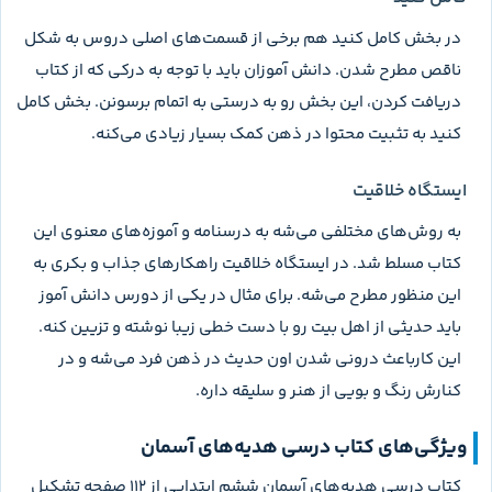
در بخش کامل کنید هم برخی از قسمت‌های اصلی دروس به شکل
ناقص مطرح شدن. دانش آموزان باید با توجه به درکی که از کتاب
دریافت کردن، این بخش‌ رو به درستی به اتمام برسونن. بخش کامل
کنید به تثبیت محتوا در ذهن کمک بسیار زیادی می‌کنه.
ایستگاه خلاقیت
به روش‌های مختلفی می‌شه به درسنامه و آموزه‌های معنوی این
کتاب مسلط شد. در ایستگاه خلاقیت راهکارهای جذاب و بکری به
این منظور مطرح می‌شه. برای مثال در یکی از دورس دانش آموز
باید حدیثی از اهل بیت رو با دست خطی زیبا نوشته و تزیین کنه.
این کارباعث درونی شدن اون حدیث در ذهن فرد می‌شه و در
کنارش رنگ و بویی از هنر و سلیقه داره.
ویژگی‌های کتاب درسی هدیه‌های آسمان
کتاب درسی هدیه‌های آسمان ششم ابتدایی از 112 صفحه تشکیل