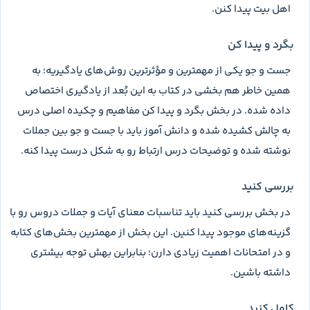
اهل بیت پیدا کنن.
بگرد و پیدا کن
جست و جو یکی از مهمترین و مؤثرترین روش‌های یادگیریه؛ به
همین خاطر هم بخشی در کتاب به این بُعد از یادگیری اختصاص
داده شده. در بخش بگرد و پیدا کن مفاهیم و چکیده اصلی درس
به چالش کشیده شده و دانش آموز باید با جست و جو بین جملات
نوشته شده و توضیحات درس ارتباط رو به شکل درست پیدا کنه.
بررسی کنید
در بخش بررسی کنید باید تناسبات معنای آیات و جملات دروس رو با
گزینه‌های موجود پیدا کنین. این بخش از مهمترین بخش‌های کتابه
و در امتحانات اهمیت زیادی دارن؛ بنابراین بهش توجه بیشتری
داشته باشین.
کامل کنید