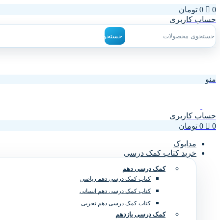
0
0
تومان
حساب کاربری
جستجو
منو
حساب کاربری
0
0
تومان
مدابوک
خرید کتاب کمک درسی
کمک درسی دهم
کتاب کمک درسی دهم ریاضی
کتاب کمک درسی دهم انسانی
کتاب کمک درسی دهم تجربی
کمک درسی یازدهم