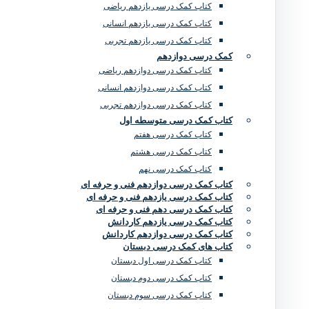
کتاب کمک درسی یازدهم ریاضی
کتاب کمک درسی یازدهم انسانی
کتاب کمک درسی یازدهم تجربی
کمک درسی دوازدهم
کتاب کمک درسی دوازدهم ریاضی
کتاب کمک درسی دوازدهم انسانی
کتاب کمک درسی دوازدهم تجربی
کتاب کمک درسی متوسطه اول
کتاب کمک درسی هفتم
کتاب کمک درسی هشتم
کتاب کمک درسی نهم
کتاب کمک درسی دوازدهم فنی و حرفه ای
کتاب کمک درسی یازدهم فنی و حرفه ای
کتاب کمک درسی دهم فنی و حرفه ای
کتاب کمک درسی یازدهم کاردانش
کتاب کمک درسی دوازدهم کاردانش
کتاب های کمک درسی دبستان
کتاب کمک درسی اول دبستان
کتاب کمک درسی دوم دبستان
کتاب کمک درسی سوم دبستان