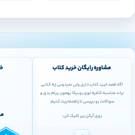
مشاوره رایگان خرید کتاب
خر
اگه قصد خرید کتاب داری ولی نمیدونی چه کتابی
9
برات مناسبه کافیه توی روبیکا بهمون پیام بدی و
سوالاتت رو بپرسی تا راهنماییت کنیم.
مج
روی آیکن زیر کلیک کن: