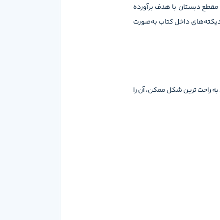
مقطع دبستان با هدف برآورده
دیکته‌های داخل کتاب به‌صورت
است که می توانید به راحت ترین شکل ممکن، آن را