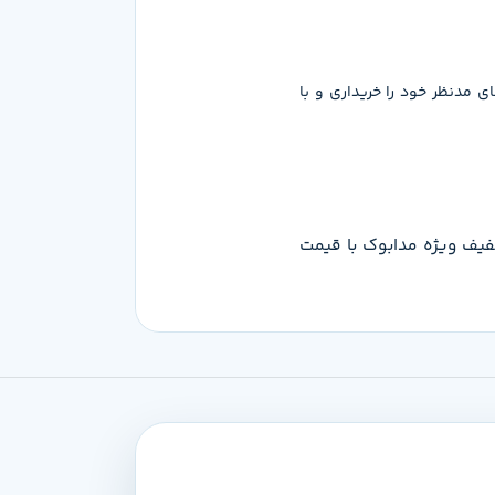
 مدنظر خود را خریداری و با
می‌تونی این محصول رو با تخفیف ویژه مدابوک با قیمت