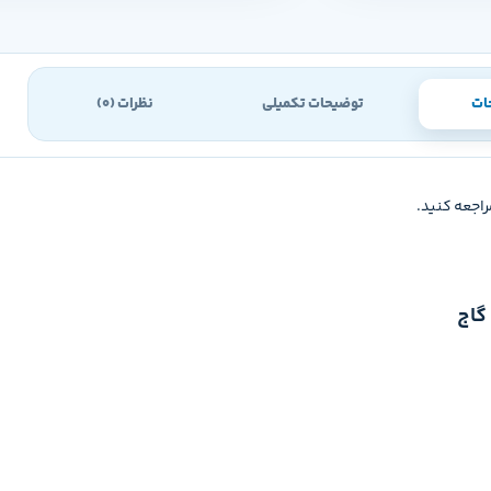
ات
توضیحات تکمیلی
نظرات (0)
راجعه کنید.