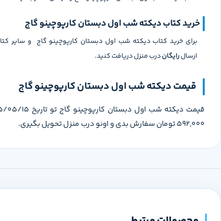
خرید کتاب دیکته شب اول دبستان کارپوچینو گاج
برای خرید کتاب دیکته شب اول دبستان کارپوچینو گاج و سایر کت
ارسال
رایگان
درب منزل دریافت کنید.
قیمت دیکته شب اول دبستان کارپوچینو گاج
592,000 تومان سفارش بدی و اونو درب منزل تحویل بگیری.