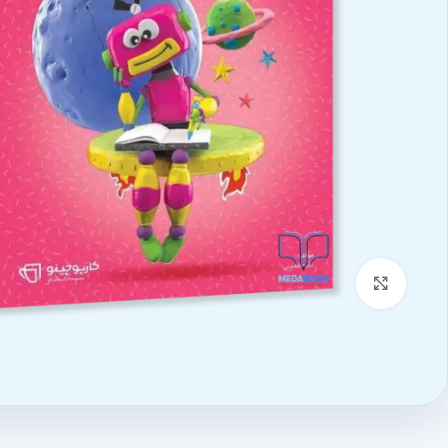
بزرگنمایی تصویر